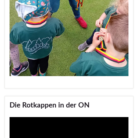
Die Rotkappen in der ON