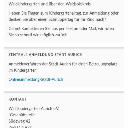
Waldkindergarten und über den Waldspielkreis.
Haben Sie Fragen zum Kindergartenalltag, zur Anmeldung oder
denken Sie über einen Schnuppertag für Ihr Kind nach?
Gerne! Kontaktieren Sie uns per Telefon oder Mail, wir rufen
Sie so schnell wie möglich zurück.
ZENTRALE ANMELDUNG STADT AURICH
Anmeldeverfahren der Stadt Aurich für einen Betreuungsplatz
im Kindergarten
Onlineanmeldung-Stadt-Aurich
KONTAKT
Waldkindergarten Aurich e.V.
-Geschäftstelle-
Südeweg 42
26607 Aurich