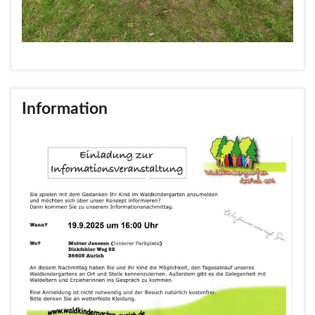
Information