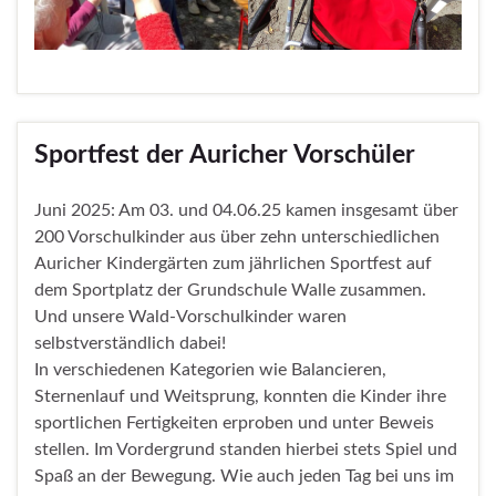
Sportfest der Auricher Vorschüler
Juni 2025: Am 03. und 04.06.25 kamen insgesamt über
200 Vorschulkinder aus über zehn unterschiedlichen
Auricher Kindergärten zum jährlichen Sportfest auf
dem Sportplatz der Grundschule Walle zusammen.
Und unsere Wald-Vorschulkinder waren
selbstverständlich dabei!
In verschiedenen Kategorien wie Balancieren,
Sternenlauf und Weitsprung, konnten die Kinder ihre
sportlichen Fertigkeiten erproben und unter Beweis
stellen. Im Vordergrund standen hierbei stets Spiel und
Spaß an der Bewegung. Wie auch jeden Tag bei uns im