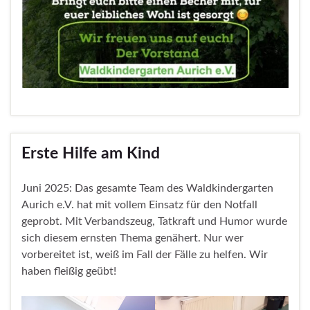
Erste Hilfe am Kind
Juni 2025: Das gesamte Team des Waldkindergarten
Aurich e.V. hat mit vollem Einsatz für den Notfall
geprobt. Mit Verbandszeug, Tatkraft und Humor wurde
sich diesem ernsten Thema genähert. Nur wer
vorbereitet ist, weiß im Fall der Fälle zu helfen. Wir
haben fleißig geübt!