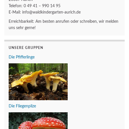
Telefon: 0 49 41 – 990 14 95
E-Mail: info@waldkindergarten-aurich.de
Erreichbarkeit: Am besten anrufen oder schreiben, wir melden
uns sehr gerne!
UNSERE GRUPPEN
Die Pfifferlinge
Die Fliegenpilze