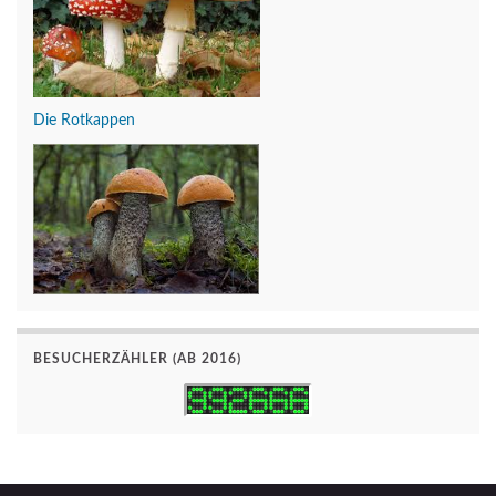
Die Rotkappen
BESUCHERZÄHLER (AB 2016)