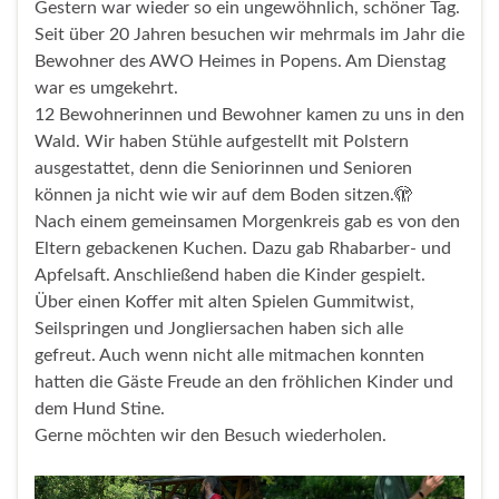
Gestern war wieder so ein ungewöhnlich, schöner Tag.
Seit über 20 Jahren besuchen wir mehrmals im Jahr die
Bewohner des AWO Heimes in Popens. Am Dienstag
war es umgekehrt.
12 Bewohnerinnen und Bewohner kamen zu uns in den
Wald. Wir haben Stühle aufgestellt mit Polstern
ausgestattet, denn die Seniorinnen und Senioren
können ja nicht wie wir auf dem Boden sitzen.🫣
Nach einem gemeinsamen Morgenkreis gab es von den
Eltern gebackenen Kuchen. Dazu gab Rhabarber- und
Apfelsaft. Anschließend haben die Kinder gespielt.
Über einen Koffer mit alten Spielen Gummitwist,
Seilspringen und Jongliersachen haben sich alle
gefreut. Auch wenn nicht alle mitmachen konnten
hatten die Gäste Freude an den fröhlichen Kinder und
dem Hund Stine.
Gerne möchten wir den Besuch wiederholen.