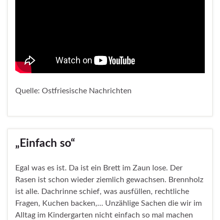
Quelle: Ostfriesische Nachrichten
„Einfach so“
Egal was es ist. Da ist ein Brett im Zaun lose. Der
Rasen ist schon wieder ziemlich gewachsen. Brennholz
ist alle. Dachrinne schief, was ausfüllen, rechtliche
Fragen, Kuchen backen,… Unzählige Sachen die wir im
Alltag im Kindergarten nicht einfach so mal machen