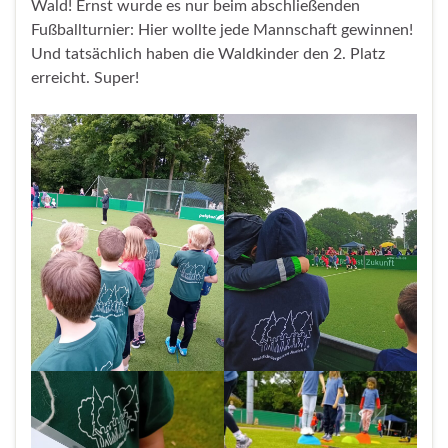
Wald! Ernst wurde es nur beim abschließenden
Fußballturnier: Hier wollte jede Mannschaft gewinnen!
Und tatsächlich haben die Waldkinder den 2. Platz
erreicht. Super!