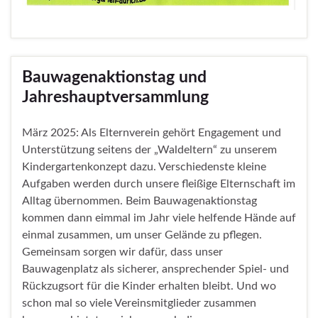
Bauwagenaktionstag und
Jahreshauptversammlung
März 2025: Als Elternverein gehört Engagement und
Unterstützung seitens der „Waldeltern“ zu unserem
Kindergartenkonzept dazu. Verschiedenste kleine
Aufgaben werden durch unsere fleißige Elternschaft im
Alltag übernommen. Beim Bauwagenaktionstag
kommen dann eimmal im Jahr viele helfende Hände auf
einmal zusammen, um unser Gelände zu pflegen.
Gemeinsam sorgen wir dafür, dass unser
Bauwagenplatz als sicherer, ansprechender Spiel- und
Rückzugsort für die Kinder erhalten bleibt. Und wo
schon mal so viele Vereinsmitglieder zusammen