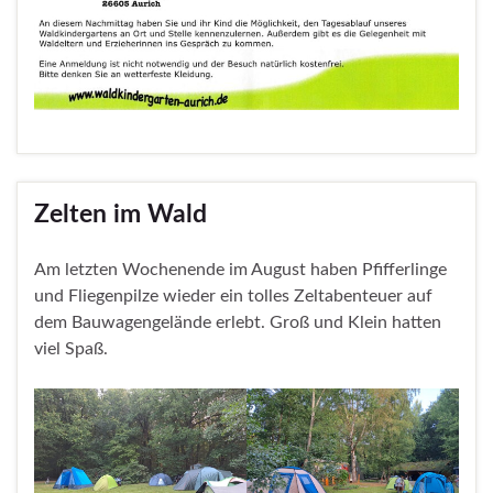
Zelten im Wald
Am letzten Wochenende im August haben Pfifferlinge
und Fliegenpilze wieder ein tolles Zeltabenteuer auf
dem Bauwagengelände erlebt. Groß und Klein hatten
viel Spaß.