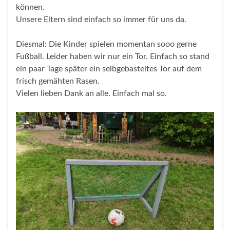
können.
Unsere Eltern sind einfach so immer für uns da.
Diesmal: Die Kinder spielen momentan sooo gerne
Fußball. Leider haben wir nur ein Tor. Einfach so stand
ein paar Tage später ein selbgebasteltes Tor auf dem
frisch gemähten Rasen.
Vielen lieben Dank an alle. Einfach mal so.