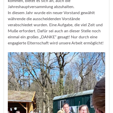
kommen, bietet es sich an, auch die
Jahreshauptversammlung abzuhalten.
In diesem Jahr wurde ein neuer Vorstand gewählt
währende die ausscheidenden Vorstände
verabschiedet wurden. Eine Aufgabe, die viel Zeit und
Muße erfordert. Dafür sei auch an dieser Stelle noch
einmal ein großes „DANKE“ gesagt! Nur durch eine
engagierte Elternschaft wird unsere Arbeit ermöglicht!