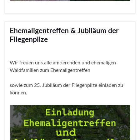
Ehemaligentreffen & Jubiläum der
Fliegenpilze
Wir freuen uns alle amtierenden und ehemaligen
Waldfamilien zum Ehemaligentreffen
sowie zum 25. Jubiläum der Fliegenpilze einladen zu
können.