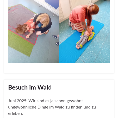
Besuch im Wald
Juni 2025: Wir sind es ja schon gewohnt
ungewöhnliche Dinge im Wald zu finden und zu
erleben.