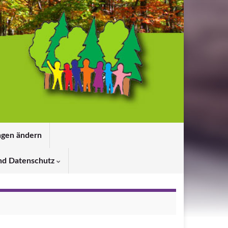
ngen ändern
nd Datenschutz