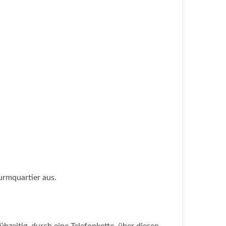
urmquartier aus.