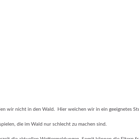
en wir nicht in den Wald. Hier weichen wir in ein geeignetes St
pielen, die im Wald nur schlecht zu machen sind.