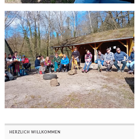
HERZLICH WILLKOMMEN