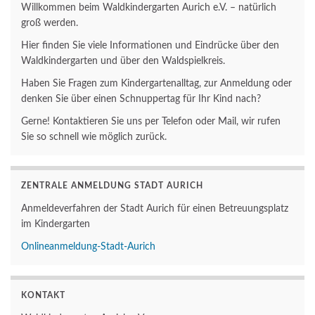
Willkommen beim Waldkindergarten Aurich e.V. – natürlich
groß werden.
Hier finden Sie viele Informationen und Eindrücke über den
Waldkindergarten und über den Waldspielkreis.
Haben Sie Fragen zum Kindergartenalltag, zur Anmeldung oder
denken Sie über einen Schnuppertag für Ihr Kind nach?
Gerne! Kontaktieren Sie uns per Telefon oder Mail, wir rufen
Sie so schnell wie möglich zurück.
ZENTRALE ANMELDUNG STADT AURICH
Anmeldeverfahren der Stadt Aurich für einen Betreuungsplatz
im Kindergarten
Onlineanmeldung-Stadt-Aurich
KONTAKT