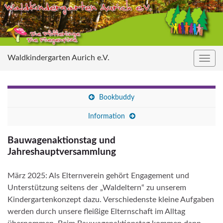
Waldkindergarten Aurich e.V.
Navig
umsc
Bookbuddy
Information
Bauwagenaktionstag und
Jahreshauptversammlung
März 2025: Als Elternverein gehört Engagement und
Unterstützung seitens der „Waldeltern“ zu unserem
Kindergartenkonzept dazu. Verschiedenste kleine Aufgaben
werden durch unsere fleißige Elternschaft im Alltag