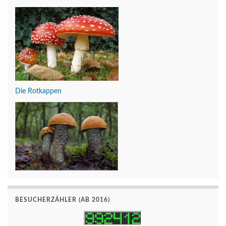
Die Rotkappen
BESUCHERZÄHLER (AB 2016)