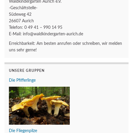
Waldkindergarten Aurich e.V.
-Geschäftstelle-
Südeweg 42
26607 Aurich
Telefon: 0 49 41 – 990 14 95
E-Mail: info@waldkindergarten-aurich.de
Erreichbarkeit: Am besten anrufen oder schreiben, wir melden
uns sehr gerne!
UNSERE GRUPPEN
Die Pfifferlinge
Die Fliegenpilze