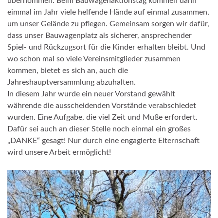
übernommen. Beim Bauwagenaktionstag kommen dann
eimmal im Jahr viele helfende Hände auf einmal zusammen,
um unser Gelände zu pflegen. Gemeinsam sorgen wir dafür,
dass unser Bauwagenplatz als sicherer, ansprechender
Spiel- und Rückzugsort für die Kinder erhalten bleibt. Und
wo schon mal so viele Vereinsmitglieder zusammen
kommen, bietet es sich an, auch die
Jahreshauptversammlung abzuhalten.
In diesem Jahr wurde ein neuer Vorstand gewählt
währende die ausscheidenden Vorstände verabschiedet
wurden. Eine Aufgabe, die viel Zeit und Muße erfordert.
Dafür sei auch an dieser Stelle noch einmal ein großes
„DANKE“ gesagt! Nur durch eine engagierte Elternschaft
wird unsere Arbeit ermöglicht!