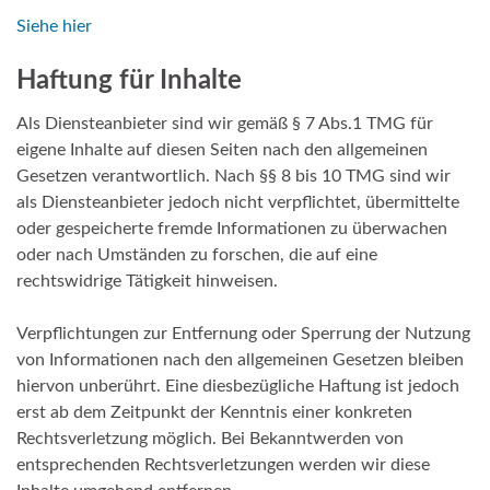
Siehe hier
Haftung für Inhalte
Als Diensteanbieter sind wir gemäß § 7 Abs.1 TMG für
eigene Inhalte auf diesen Seiten nach den allgemeinen
Gesetzen verantwortlich. Nach §§ 8 bis 10 TMG sind wir
als Diensteanbieter jedoch nicht verpflichtet, übermittelte
oder gespeicherte fremde Informationen zu überwachen
oder nach Umständen zu forschen, die auf eine
rechtswidrige Tätigkeit hinweisen.
Verpflichtungen zur Entfernung oder Sperrung der Nutzung
von Informationen nach den allgemeinen Gesetzen bleiben
hiervon unberührt. Eine diesbezügliche Haftung ist jedoch
erst ab dem Zeitpunkt der Kenntnis einer konkreten
Rechtsverletzung möglich. Bei Bekanntwerden von
entsprechenden Rechtsverletzungen werden wir diese