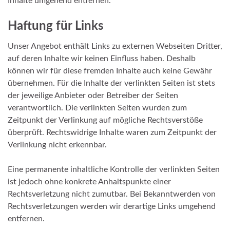
Inhalte umgehend entfernen.
Haftung für Links
Unser Angebot enthält Links zu externen Webseiten Dritter,
auf deren Inhalte wir keinen Einfluss haben. Deshalb
können wir für diese fremden Inhalte auch keine Gewähr
übernehmen. Für die Inhalte der verlinkten Seiten ist stets
der jeweilige Anbieter oder Betreiber der Seiten
verantwortlich. Die verlinkten Seiten wurden zum
Zeitpunkt der Verlinkung auf mögliche Rechtsverstöße
überprüft. Rechtswidrige Inhalte waren zum Zeitpunkt der
Verlinkung nicht erkennbar.
Eine permanente inhaltliche Kontrolle der verlinkten Seiten
ist jedoch ohne konkrete Anhaltspunkte einer
Rechtsverletzung nicht zumutbar. Bei Bekanntwerden von
Rechtsverletzungen werden wir derartige Links umgehend
entfernen.