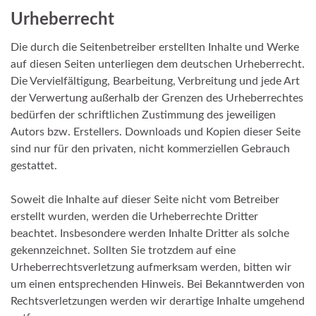
Urheberrecht
Die durch die Seitenbetreiber erstellten Inhalte und Werke
auf diesen Seiten unterliegen dem deutschen Urheberrecht.
Die Vervielfältigung, Bearbeitung, Verbreitung und jede Art
der Verwertung außerhalb der Grenzen des Urheberrechtes
bedürfen der schriftlichen Zustimmung des jeweiligen
Autors bzw. Erstellers. Downloads und Kopien dieser Seite
sind nur für den privaten, nicht kommerziellen Gebrauch
gestattet.
Soweit die Inhalte auf dieser Seite nicht vom Betreiber
erstellt wurden, werden die Urheberrechte Dritter
beachtet. Insbesondere werden Inhalte Dritter als solche
gekennzeichnet. Sollten Sie trotzdem auf eine
Urheberrechtsverletzung aufmerksam werden, bitten wir
um einen entsprechenden Hinweis. Bei Bekanntwerden von
Rechtsverletzungen werden wir derartige Inhalte umgehend