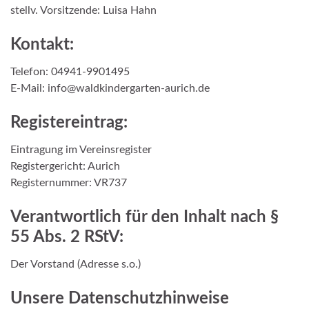
stellv. Vorsitzende: Luisa Hahn
Kontakt:
Telefon: 04941-9901495
E-Mail: info@waldkindergarten-aurich.de
Registereintrag:
Eintragung im Vereinsregister
Registergericht: Aurich
Registernummer: VR737
Verantwortlich für den Inhalt nach §
55 Abs. 2 RStV:
Der Vorstand (Adresse s.o.)
Unsere Datenschutzhinweise