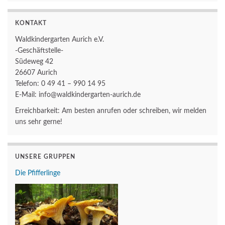
KONTAKT
Waldkindergarten Aurich e.V.
-Geschäftstelle-
Südeweg 42
26607 Aurich
Telefon: 0 49 41 – 990 14 95
E-Mail: info@waldkindergarten-aurich.de
Erreichbarkeit: Am besten anrufen oder schreiben, wir melden
uns sehr gerne!
UNSERE GRUPPEN
Die Pfifferlinge