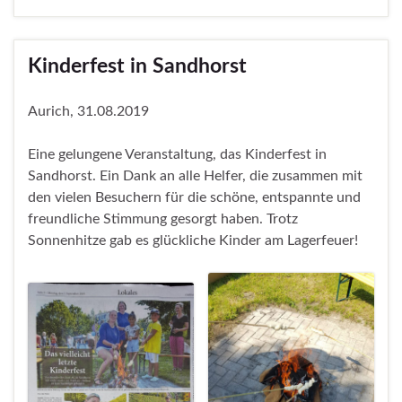
Kinderfest in Sandhorst
Aurich, 31.08.2019
Eine gelungene Veranstaltung, das Kinderfest in
Sandhorst. Ein Dank an alle Helfer, die zusammen mit
den vielen Besuchern für die schöne, entspannte und
freundliche Stimmung gesorgt haben. Trotz
Sonnenhitze gab es glückliche Kinder am Lagerfeuer!