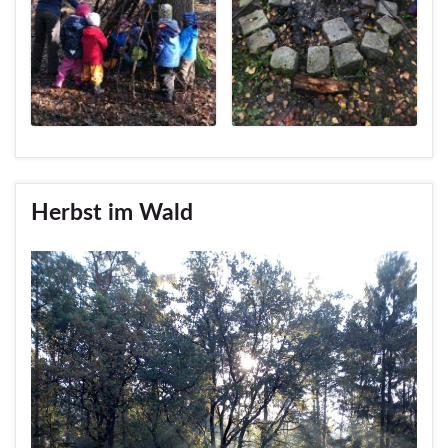
Herbst im Wald