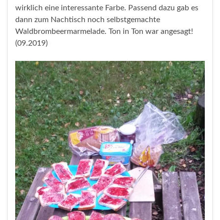
wirklich eine interessante Farbe. Passend dazu gab es
dann zum Nachtisch noch selbstgemachte
Waldbrombeermarmelade. Ton in Ton war angesagt!
(09.2019)