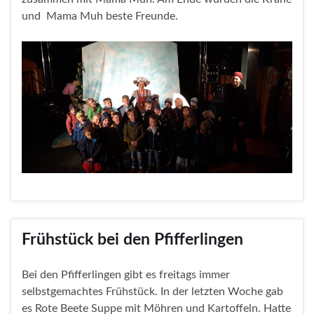
und Mama Muh beste Freunde.
Frühstück bei den Pfifferlingen
Bei den Pfifferlingen gibt es freitags immer
selbstgemachtes Frühstück. In der letzten Woche gab
es Rote Beete Suppe mit Möhren und Kartoffeln. Hatte