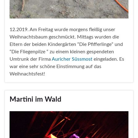
12.2019. Am Freitag wurde morgens fleißig unser
Weihnachtsbaum geschmückt. Mittags wurden die
Eltern der beiden Kindergärten “Die Pfifferlinge“ und
“Die Fliegenpilze “ zu einem kleinen gespendeten
Umtrunk der Firma
Auricher Süssmost
eingeladen. Es
war eine sehr schöne Einstimmung auf das
Weihnachtsfest!
Martini im Wald