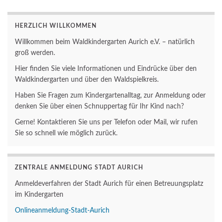
HERZLICH WILLKOMMEN
Willkommen beim Waldkindergarten Aurich e.V. – natürlich
groß werden.
Hier finden Sie viele Informationen und Eindrücke über den
Waldkindergarten und über den Waldspielkreis.
Haben Sie Fragen zum Kindergartenalltag, zur Anmeldung oder
denken Sie über einen Schnuppertag für Ihr Kind nach?
Gerne! Kontaktieren Sie uns per Telefon oder Mail, wir rufen
Sie so schnell wie möglich zurück.
ZENTRALE ANMELDUNG STADT AURICH
Anmeldeverfahren der Stadt Aurich für einen Betreuungsplatz
im Kindergarten
Onlineanmeldung-Stadt-Aurich