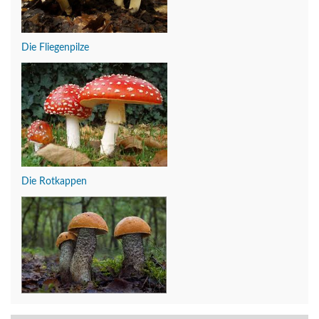
Die Fliegenpilze
Die Rotkappen