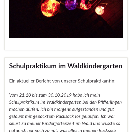
Schulpraktikum im Waldkindergarten
Ein aktueller Bericht von unserer Schulpraktikantin:
Vom 21.10 bis zum 30.10.2019 habe ich mein
Schulpraktikum im Waldkindergarten bei den Pfifferlingen
machen dürfen. Ich bin morgens aufgestanden und gut
gelaunt mit gepacktem Rucksack los gelaufen. Ich war
selbst zu meiner Kindergartenzeit im Wald und wusste so
natürlich nur noch zu gut, was alles in meinen Rucksack