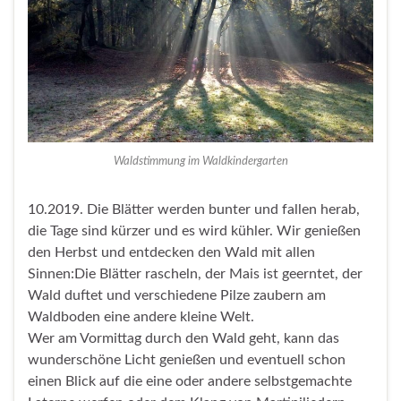
Waldstimmung im Waldkindergarten
10.2019. Die Blätter werden bunter und fallen herab,
die Tage sind kürzer und es wird kühler. Wir genießen
den Herbst und entdecken den Wald mit allen
Sinnen:Die Blätter rascheln, der Mais ist geerntet, der
Wald duftet und verschiedene Pilze zaubern am
Waldboden eine andere kleine Welt.
Wer am Vormittag durch den Wald geht, kann das
wunderschöne Licht genießen und eventuell schon
einen Blick auf die eine oder andere selbstgemachte