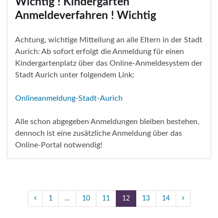
Wichtig ! Kindergarten
Anmeldeverfahren ! Wichtig
Achtung, wichtige Mitteilung an alle Eltern in der Stadt
Aurich: Ab sofort erfolgt die Anmeldung für einen
Kindergartenplatz über das Online-Anmeldesystem der
Stadt Aurich unter folgendem Link:
Onlineanmeldung-Stadt-Aurich
Alle schon abgegeben Anmeldungen bleiben bestehen,
dennoch ist eine zusätzliche Anmeldung über das
Online-Portal notwendig!
1
…
10
11
12
13
14