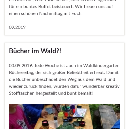
für ein buntes Buffet beisteuert. Wir freuen uns auf
einen schönen Nachmittag mit Euch.
09.2019
Bücher im Wald?!
03.09.2019. Jede Woche ist auch im Waldkindergarten
Büchereitag, der sich großer Beliebtheit erfreut. Damit
die Bücher unbeschadet den Weg aus dem Wald und
wieder zurück finden, wurden dafür wunderbar kreativ
Stofftaschen hergestellt und bunt bemalt!