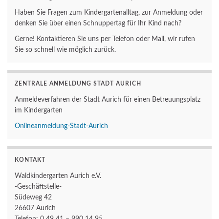
Haben Sie Fragen zum Kindergartenalltag, zur Anmeldung oder
denken Sie über einen Schnuppertag für Ihr Kind nach?
Gerne! Kontaktieren Sie uns per Telefon oder Mail, wir rufen
Sie so schnell wie möglich zurück.
ZENTRALE ANMELDUNG STADT AURICH
Anmeldeverfahren der Stadt Aurich für einen Betreuungsplatz
im Kindergarten
Onlineanmeldung-Stadt-Aurich
KONTAKT
Waldkindergarten Aurich e.V.
-Geschäftstelle-
Südeweg 42
26607 Aurich
Telefon: 0 49 41 – 990 14 95