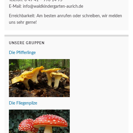
E-Mail: info@waldkindergarten-aurich.de
Erreichbarkeit: Am besten anrufen oder schreiben, wir melden
uns sehr gerne!
UNSERE GRUPPEN
Die Pfifferlinge
Die Fliegenpilze