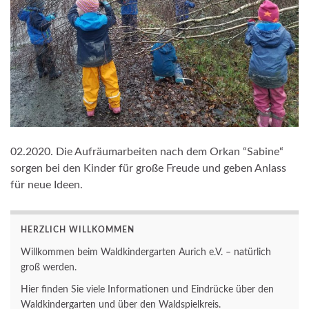
02.2020. Die Aufräumarbeiten nach dem Orkan “Sabine“
sorgen bei den Kinder für große Freude und geben Anlass
für neue Ideen.
HERZLICH WILLKOMMEN
Willkommen beim Waldkindergarten Aurich e.V. – natürlich
groß werden.
Hier finden Sie viele Informationen und Eindrücke über den
Waldkindergarten und über den Waldspielkreis.