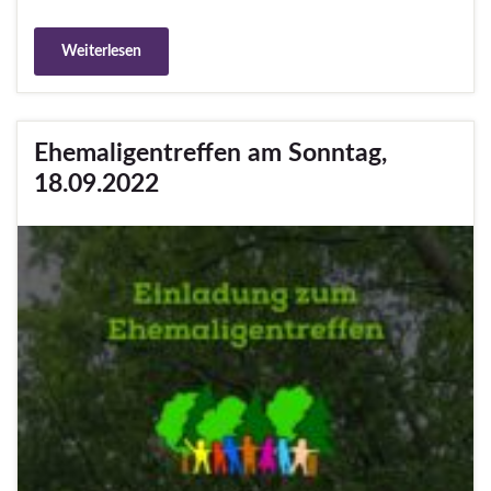
Weiterlesen
Ehemaligentreffen am Sonntag,
18.09.2022