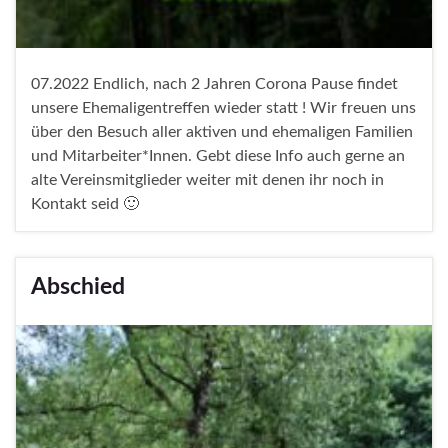
07.2022 Endlich, nach 2 Jahren Corona Pause findet
unsere Ehemaligentreffen wieder statt ! Wir freuen uns
über den Besuch aller aktiven und ehemaligen Familien
und Mitarbeiter*Innen. Gebt diese Info auch gerne an
alte Vereinsmitglieder weiter mit denen ihr noch in
Kontakt seid 🙂
Abschied