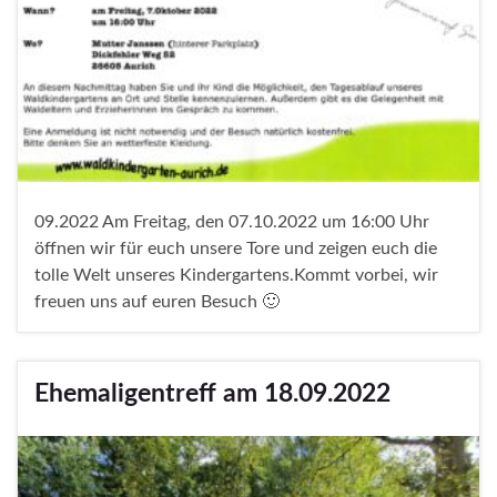
09.2022 Am Freitag, den 07.10.2022 um 16:00 Uhr
öffnen wir für euch unsere Tore und zeigen euch die
tolle Welt unseres Kindergartens.Kommt vorbei, wir
freuen uns auf euren Besuch 🙂
Ehemaligentreff am 18.09.2022