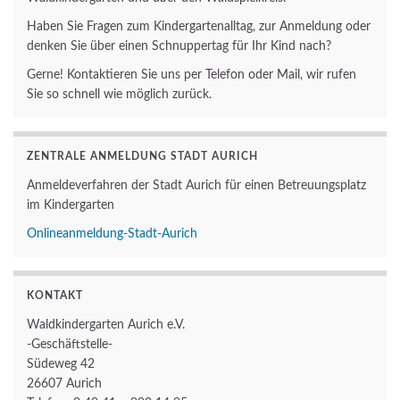
Haben Sie Fragen zum Kindergartenalltag, zur Anmeldung oder
denken Sie über einen Schnuppertag für Ihr Kind nach?
Gerne! Kontaktieren Sie uns per Telefon oder Mail, wir rufen
Sie so schnell wie möglich zurück.
ZENTRALE ANMELDUNG STADT AURICH
Anmeldeverfahren der Stadt Aurich für einen Betreuungsplatz
im Kindergarten
Onlineanmeldung-Stadt-Aurich
KONTAKT
Waldkindergarten Aurich e.V.
-Geschäftstelle-
Südeweg 42
26607 Aurich