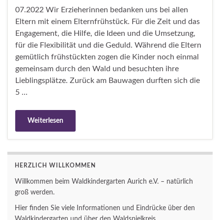
07.2022 Wir Erzieherinnen bedanken uns bei allen
Eltern mit einem Elternfrühstück. Für die Zeit und das
Engagement, die Hilfe, die Ideen und die Umsetzung,
für die Flexibilität und die Geduld. Während die Eltern
gemütlich frühstückten zogen die Kinder noch einmal
gemeinsam durch den Wald und besuchten ihre
Lieblingsplätze. Zurück am Bauwagen durften sich die
5 …
Weiterlesen
HERZLICH WILLKOMMEN
Willkommen beim Waldkindergarten Aurich e.V. – natürlich
groß werden.
Hier finden Sie viele Informationen und Eindrücke über den
Waldkindergarten und über den Waldspielkreis.