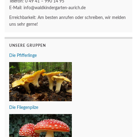
Telefon: 0 49 41 – 990 14 95
E-Mail: info@waldkindergarten-aurich.de
Erreichbarkeit: Am besten anrufen oder schreiben, wir melden
uns sehr gerne!
UNSERE GRUPPEN
Die Pfifferlinge
Die Fliegenpilze