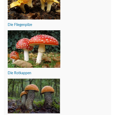
Die Fliegenpilze
Die Rotkappen