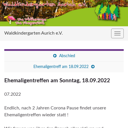
Waldkindergarten Aurich e.V.
Navig
umsc
Abschied
Ehemaligentreff am 18.09.2022
Ehemaligentreffen am Sonntag, 18.09.2022
07.2022
Endlich, nach 2 Jahren Corona Pause findet unsere
Ehemaligentreffen wieder statt !