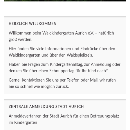
HERZLICH WILLKOMMEN
Willkommen beim Waldkindergarten Aurich e.V. – natürlich
groß werden.
Hier finden Sie viele Informationen und Eindrücke über den
Waldkindergarten und über den Waldspielkreis.
Haben Sie Fragen zum Kindergartenalltag, zur Anmeldung oder
denken Sie über einen Schnuppertag für Ihr Kind nach?
Gerne! Kontaktieren Sie uns per Telefon oder Mail, wir rufen
Sie so schnell wie möglich zurück.
ZENTRALE ANMELDUNG STADT AURICH
Anmeldeverfahren der Stadt Aurich für einen Betreuungsplatz
im Kindergarten