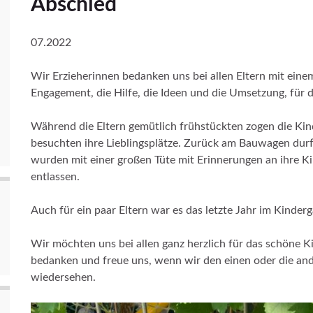
Abschied
07.2022
Wir Erzieherinnen bedanken uns bei allen Eltern mit einem
Engagement, die Hilfe, die Ideen und die Umsetzung, für di
Während die Eltern gemütlich frühstückten zogen die K
besuchten ihre Lieblingsplätze. Zurück am Bauwagen durft
wurden mit einer großen Tüte mit Erinnerungen an ihre Kin
entlassen.
Auch für ein paar Eltern war es das letzte Jahr im Kinderg
Wir möchten uns bei allen ganz herzlich für das schöne 
bedanken und freue uns, wenn wir den einen oder die and
wiedersehen.