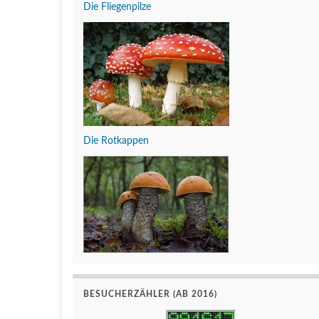
Die Fliegenpilze
Die Rotkappen
BESUCHERZÄHLER (AB 2016)