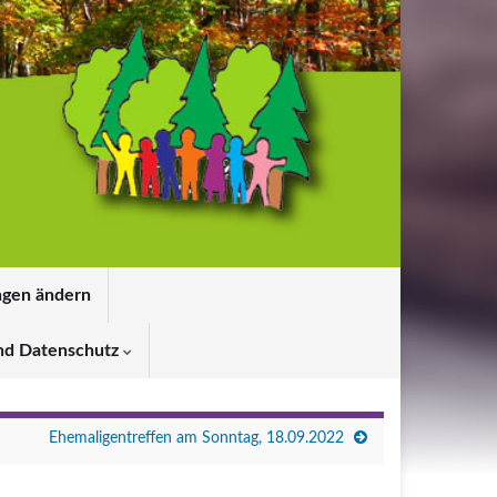
ngen ändern
nd Datenschutz
Ehemaligentreffen am Sonntag, 18.09.2022