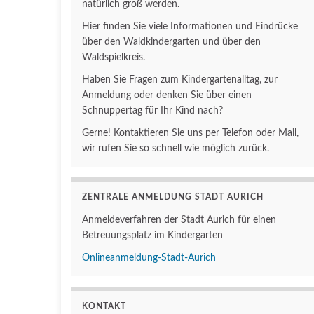
natürlich groß werden.
Hier finden Sie viele Informationen und Eindrücke
über den Waldkindergarten und über den
Waldspielkreis.
Haben Sie Fragen zum Kindergartenalltag, zur
Anmeldung oder denken Sie über einen
Schnuppertag für Ihr Kind nach?
Gerne! Kontaktieren Sie uns per Telefon oder Mail,
wir rufen Sie so schnell wie möglich zurück.
ZENTRALE ANMELDUNG STADT AURICH
Anmeldeverfahren der Stadt Aurich für einen
Betreuungsplatz im Kindergarten
Onlineanmeldung-Stadt-Aurich
KONTAKT