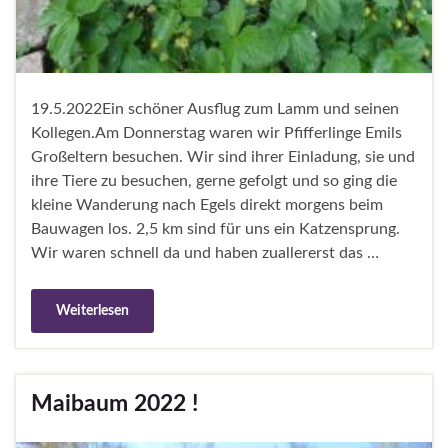
19.5.2022Ein schöner Ausflug zum Lamm und seinen
Kollegen.Am Donnerstag waren wir Pfifferlinge Emils
Großeltern besuchen. Wir sind ihrer Einladung, sie und
ihre Tiere zu besuchen, gerne gefolgt und so ging die
kleine Wanderung nach Egels direkt morgens beim
Bauwagen los. 2,5 km sind für uns ein Katzensprung.
Wir waren schnell da und haben zuallererst das …
Weiterlesen
Maibaum 2022 !