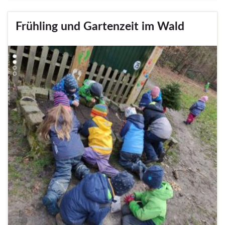
Frühling und Gartenzeit im Wald