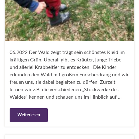
06.2022 Der Wald zeigt trägt sein schönstes Kleid im
kräftigen Grün. Überall gibt es Kräuter, junge Triebe
und allerlei Krabbeltier zu entdecken. Die Kinder
erkunden den Wald mit großem Forscherdrang und wir
freuen uns, sie dabei begleiten zu dürfen. Zurzeit
lernen wir z.B. die verschiedenen „Stockwerke des
Waldes“ kennen und schauen uns im Hinblick auf …
Weiterlesen