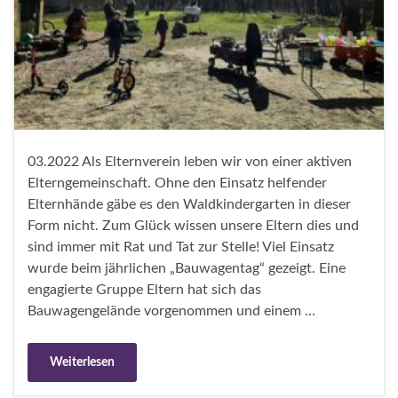
03.2022 Als Elternverein leben wir von einer aktiven
Elterngemeinschaft. Ohne den Einsatz helfender
Elternhände gäbe es den Waldkindergarten in dieser
Form nicht. Zum Glück wissen unsere Eltern dies und
sind immer mit Rat und Tat zur Stelle! Viel Einsatz
wurde beim jährlichen „Bauwagentag“ gezeigt. Eine
engagierte Gruppe Eltern hat sich das
Bauwagengelände vorgenommen und einem …
Weiterlesen