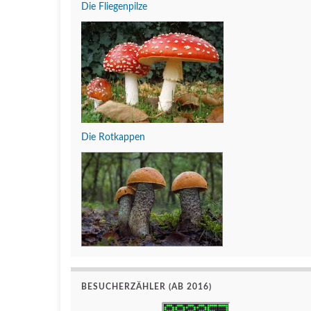
Die Fliegenpilze
Die Rotkappen
BESUCHERZÄHLER (AB 2016)