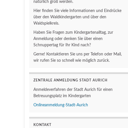
natürlich groß werden.
Hier finden Sie viele Informationen und Eindrücke
über den Waldkindergarten und über den
Waldspielkreis.
Haben Sie Fragen zum Kindergartenalltag, zur
Anmeldung oder denken Sie über einen
Schnuppertag für Ihr Kind nach?
Gerne! Kontaktieren Sie uns per Telefon oder Mail,
wir rufen Sie so schnell wie möglich zurück.
ZENTRALE ANMELDUNG STADT AURICH
Anmeldeverfahren der Stadt Aurich für einen
Betreuungsplatz im Kindergarten
Onlineanmeldung-Stadt-Aurich
KONTAKT