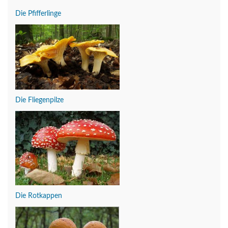
Die Pfifferlinge
Die Fliegenpilze
Die Rotkappen