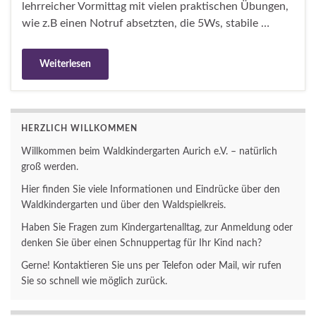
lehrreicher Vormittag mit vielen praktischen Übungen,
wie z.B einen Notruf absetzten, die 5Ws, stabile …
Weiterlesen
HERZLICH WILLKOMMEN
Willkommen beim Waldkindergarten Aurich e.V. – natürlich
groß werden.
Hier finden Sie viele Informationen und Eindrücke über den
Waldkindergarten und über den Waldspielkreis.
Haben Sie Fragen zum Kindergartenalltag, zur Anmeldung oder
denken Sie über einen Schnuppertag für Ihr Kind nach?
Gerne! Kontaktieren Sie uns per Telefon oder Mail, wir rufen
Sie so schnell wie möglich zurück.