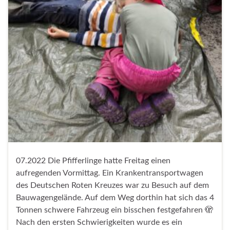
07.2022 Die Pfifferlinge hatte Freitag einen
aufregenden Vormittag. Ein Krankentransportwagen
des Deutschen Roten Kreuzes war zu Besuch auf dem
Bauwagengelände. Auf dem Weg dorthin hat sich das 4
Tonnen schwere Fahrzeug ein bisschen festgefahren 🫣
Nach den ersten Schwierigkeiten wurde es ein