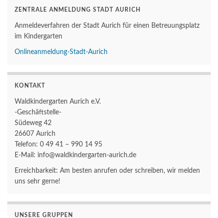
ZENTRALE ANMELDUNG STADT AURICH
Anmeldeverfahren der Stadt Aurich für einen Betreuungsplatz
im Kindergarten
Onlineanmeldung-Stadt-Aurich
KONTAKT
Waldkindergarten Aurich e.V.
-Geschäftstelle-
Südeweg 42
26607 Aurich
Telefon: 0 49 41 – 990 14 95
E-Mail: info@waldkindergarten-aurich.de
Erreichbarkeit: Am besten anrufen oder schreiben, wir melden
uns sehr gerne!
UNSERE GRUPPEN