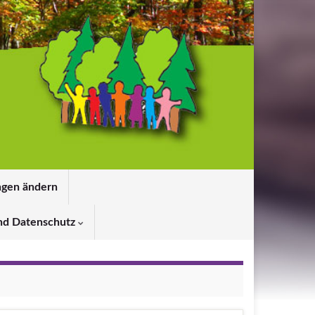
ngen ändern
nd Datenschutz