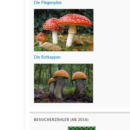
Die Fliegenpilze
Die Rotkappen
BESUCHERZÄHLER (AB 2016)