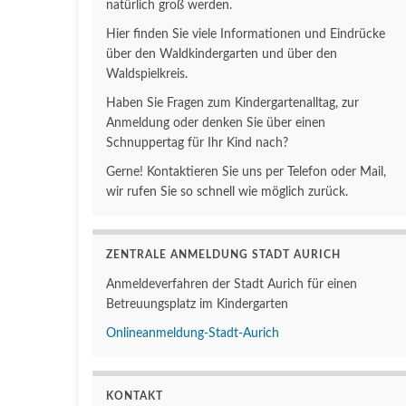
natürlich groß werden.
Hier finden Sie viele Informationen und Eindrücke
über den Waldkindergarten und über den
Waldspielkreis.
Haben Sie Fragen zum Kindergartenalltag, zur
Anmeldung oder denken Sie über einen
Schnuppertag für Ihr Kind nach?
Gerne! Kontaktieren Sie uns per Telefon oder Mail,
wir rufen Sie so schnell wie möglich zurück.
ZENTRALE ANMELDUNG STADT AURICH
Anmeldeverfahren der Stadt Aurich für einen
Betreuungsplatz im Kindergarten
Onlineanmeldung-Stadt-Aurich
KONTAKT