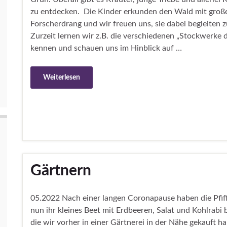
zu entdecken. Die Kinder erkunden den Wald mit gro
Forscherdrang und wir freuen uns, sie dabei begleiten z
Zurzeit lernen wir z.B. die verschiedenen „Stockwerke 
kennen und schauen uns im Hinblick auf …
Weiterlesen
Gärtnern
05.2022 Nach einer langen Coronapause haben die Pfiff
nun ihr kleines Beet mit Erdbeeren, Salat und Kohlrabi 
die wir vorher in einer Gärtnerei in der Nähe gekauft h