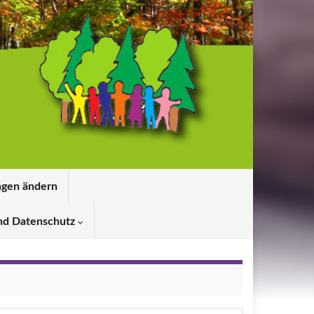
ngen ändern
nd Datenschutz