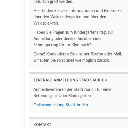
natürlich groß werden.
Hier finden Sie viele Informationen und Eindrücke
über den Waldkindergarten und über den
Waldspielkreis.
Haben Sie Fragen zum Kindergartenalltag, zur
Anmeldung oder denken Sie über einen
Schnuppertag für Ihr Kind nach?
Gerne! Kontaktieren Sie uns per Telefon oder Mail,
wir rufen Sie so schnell wie möglich zurück.
ZENTRALE ANMELDUNG STADT AURICH
Anmeldeverfahren der Stadt Aurich für einen
Betreuungsplatz im Kindergarten
Onlineanmeldung-Stadt-Aurich
KONTAKT