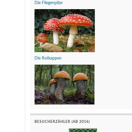
Die Fliegenpilze
Die Rotkappen
BESUCHERZÄHLER (AB 2016)