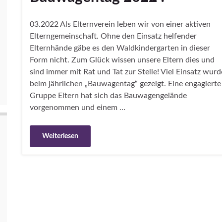
03.2022 Als Elternverein leben wir von einer aktiven
Elterngemeinschaft. Ohne den Einsatz helfender
Elternhände gäbe es den Waldkindergarten in dieser
Form nicht. Zum Glück wissen unsere Eltern dies und
sind immer mit Rat und Tat zur Stelle! Viel Einsatz wurd
beim jährlichen „Bauwagentag“ gezeigt. Eine engagierte
Gruppe Eltern hat sich das Bauwagengelände
vorgenommen und einem …
Weiterlesen