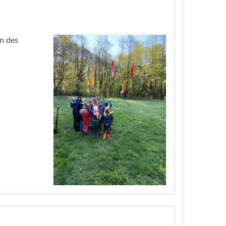
en des