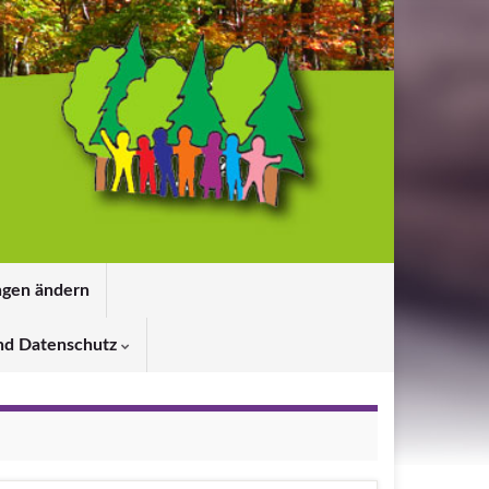
ngen ändern
nd Datenschutz