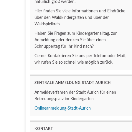
natürlich groß werden.
Hier finden Sie viele Informationen und Eindrücke
über den Waldkindergarten und über den
Waldspielkreis.
Haben Sie Fragen zum Kindergartenalltag, zur
Anmeldung oder denken Sie über einen
Schnuppertag für Ihr Kind nach?
Gerne! Kontaktieren Sie uns per Telefon oder Mail,
wir rufen Sie so schnell wie möglich zurück.
ZENTRALE ANMELDUNG STADT AURICH
Anmeldeverfahren der Stadt Aurich für einen
Betreuungsplatz im Kindergarten
Onlineanmeldung-Stadt-Aurich
KONTAKT