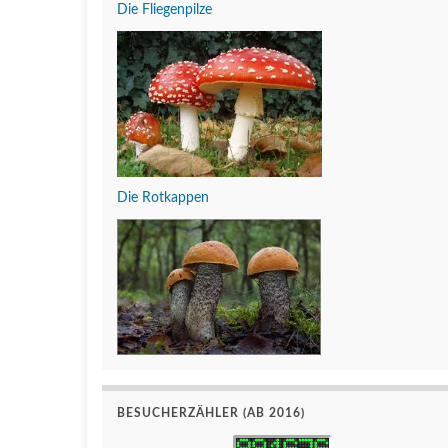
Die Fliegenpilze
Die Rotkappen
BESUCHERZÄHLER (AB 2016)