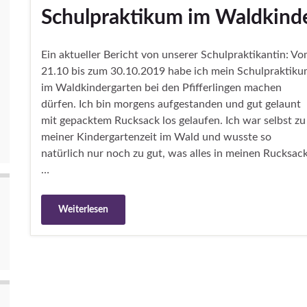
Schulpraktikum im Waldkind
Ein aktueller Bericht von unserer Schulpraktikantin: V
21.10 bis zum 30.10.2019 habe ich mein Schulpraktik
im Waldkindergarten bei den Pfifferlingen machen
dürfen. Ich bin morgens aufgestanden und gut gelaunt
mit gepacktem Rucksack los gelaufen. Ich war selbst zu
meiner Kindergartenzeit im Wald und wusste so
natürlich nur noch zu gut, was alles in meinen Rucksac
…
Weiterlesen