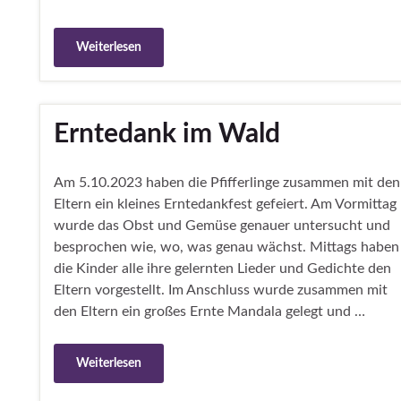
Weiterlesen
Erntedank im Wald
Am 5.10.2023 haben die Pfifferlinge zusammen mit den
Eltern ein kleines Erntedankfest gefeiert. Am Vormittag
wurde das Obst und Gemüse genauer untersucht und
besprochen wie, wo, was genau wächst. Mittags haben
die Kinder alle ihre gelernten Lieder und Gedichte den
Eltern vorgestellt. Im Anschluss wurde zusammen mit
den Eltern ein großes Ernte Mandala gelegt und …
Weiterlesen