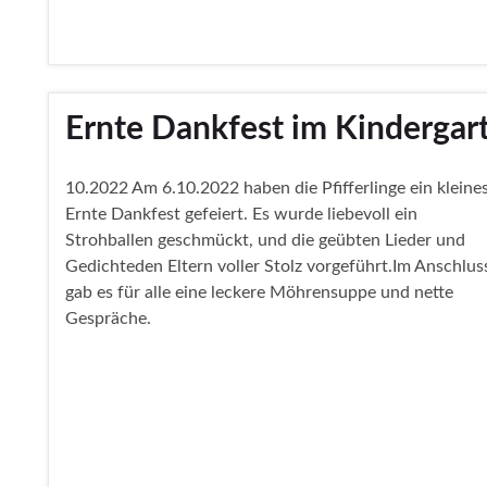
Ernte Dankfest im Kindergar
10.2022 Am 6.10.2022 haben die Pfifferlinge ein kleine
Ernte Dankfest gefeiert. Es wurde liebevoll ein
Strohballen geschmückt, und die geübten Lieder und
Gedichteden Eltern voller Stolz vorgeführt.Im Anschlus
gab es für alle eine leckere Möhrensuppe und nette
Gespräche.