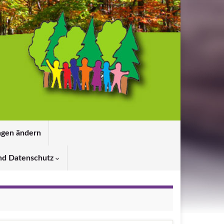
ngen ändern
nd Datenschutz