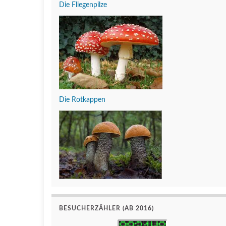
Die Fliegenpilze
Die Rotkappen
BESUCHERZÄHLER (AB 2016)