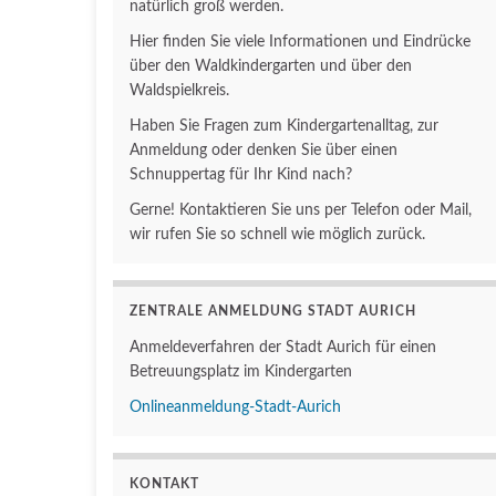
natürlich groß werden.
Hier finden Sie viele Informationen und Eindrücke
über den Waldkindergarten und über den
Waldspielkreis.
Haben Sie Fragen zum Kindergartenalltag, zur
Anmeldung oder denken Sie über einen
Schnuppertag für Ihr Kind nach?
Gerne! Kontaktieren Sie uns per Telefon oder Mail,
wir rufen Sie so schnell wie möglich zurück.
ZENTRALE ANMELDUNG STADT AURICH
Anmeldeverfahren der Stadt Aurich für einen
Betreuungsplatz im Kindergarten
Onlineanmeldung-Stadt-Aurich
KONTAKT