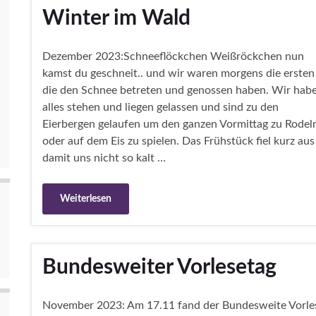
Winter im Wald
Dezember 2023:Schneeflöckchen Weißröckchen nun
kamst du geschneit.. und wir waren morgens die ersten
die den Schnee betreten und genossen haben. Wir hab
alles stehen und liegen gelassen und sind zu den
Eierbergen gelaufen um den ganzen Vormittag zu Rodel
oder auf dem Eis zu spielen. Das Frühstück fiel kurz aus
damit uns nicht so kalt …
Weiterlesen
Bundesweiter Vorlesetag
November 2023: Am 17.11 fand der Bundesweite Vorle