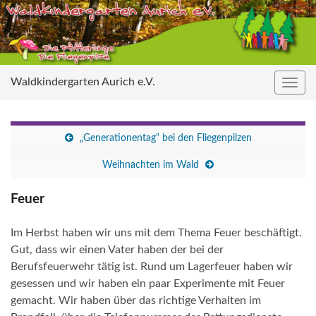
Waldkindergarten Aurich e.V.
Navig
umsc
„Generationentag“ bei den Fliegenpilzen
Weihnachten im Wald
Feuer
Im Herbst haben wir uns mit dem Thema Feuer beschäftigt.
Gut, dass wir einen Vater haben der bei der
Berufsfeuerwehr tätig ist. Rund um Lagerfeuer haben wir
gesessen und wir haben ein paar Experimente mit Feuer
gemacht. Wir haben über das richtige Verhalten im