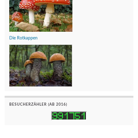
Die Rotkappen
BESUCHERZÄHLER (AB 2016)