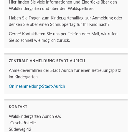
Hier finden Sie viele Informationen und Eindrücke über den
Waldkindergarten und über den Waldspielkreis.
Haben Sie Fragen zum Kindergartenalltag, zur Anmeldung oder
denken Sie über einen Schnuppertag für Ihr Kind nach?
Gerne! Kontaktieren Sie uns per Telefon oder Mail, wir rufen
Sie so schnell wie möglich zurück.
ZENTRALE ANMELDUNG STADT AURICH
Anmeldeverfahren der Stadt Aurich für einen Betreuungsplatz
im Kindergarten
Onlineanmeldung-Stadt-Aurich
KONTAKT
Waldkindergarten Aurich e.V.
-Geschäftstelle-
Südeweg 42