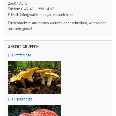
26607 Aurich
Telefon: 0 49 41 – 990 14 95
E-Mail: info@waldkindergarten-aurich.de
Erreichbarkeit: Am besten anrufen oder schreiben, wir melden
uns sehr gerne!
UNSERE GRUPPEN
Die Pfifferlinge
Die Fliegenpilze