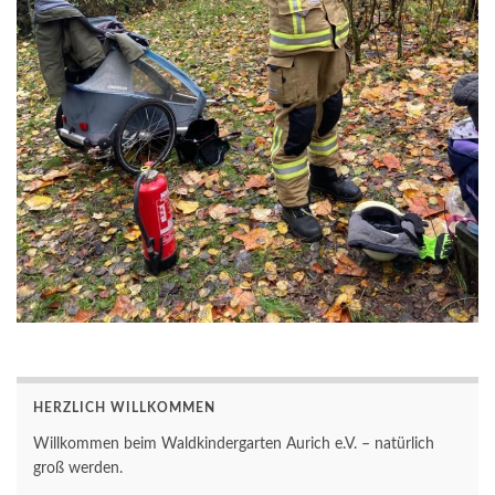
HERZLICH WILLKOMMEN
Willkommen beim Waldkindergarten Aurich e.V. – natürlich
groß werden.