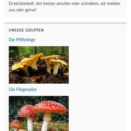
Erreichbarkeit: Am besten anrufen oder schreiben, wir melden
uns sehr gerne!
UNSERE GRUPPEN
Die Pfifferlinge
Die Fliegenpilze