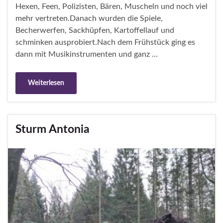
Hexen, Feen, Polizisten, Bären, Muscheln und noch viel
mehr vertreten.Danach wurden die Spiele,
Becherwerfen, Sackhüpfen, Kartoffellauf und
schminken ausprobiert.Nach dem Frühstück ging es
dann mit Musikinstrumenten und ganz …
Weiterlesen
Sturm Antonia