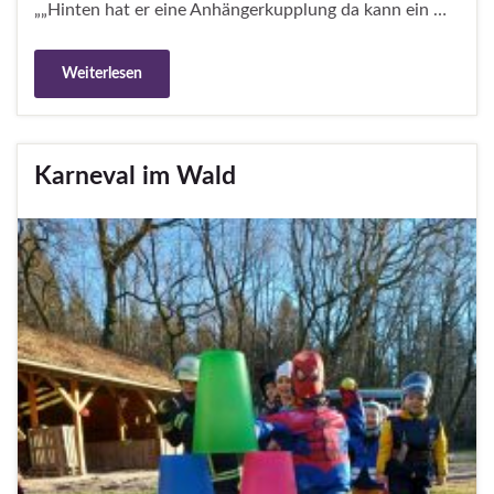
„„Hinten hat er eine Anhängerkupplung da kann ein …
Weiterlesen
Karneval im Wald