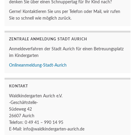
denken Sie über einen Schnuppertag für Ihr Kind nach?
Gerne! Kontaktieren Sie uns per Telefon oder Mail, wir rufen
Sie so schnell wie möglich zurück.
ZENTRALE ANMELDUNG STADT AURICH
Anmeldeverfahren der Stadt Aurich für einen Betreuungsplatz
im Kindergarten
Onlineanmeldung-Stadt-Aurich
KONTAKT
Waldkindergarten Aurich e.V.
-Geschäftstelle-
Südeweg 42
26607 Aurich
Telefon: 0 49 41 – 990 14 95
E-Mail: info@waldkindergarten-aurich.de