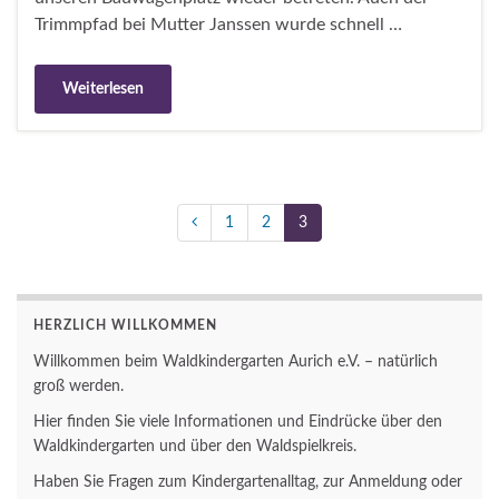
Trimmpfad bei Mutter Janssen wurde schnell …
Weiterlesen
1
2
3
HERZLICH WILLKOMMEN
Willkommen beim Waldkindergarten Aurich e.V. – natürlich
groß werden.
Hier finden Sie viele Informationen und Eindrücke über den
Waldkindergarten und über den Waldspielkreis.
Haben Sie Fragen zum Kindergartenalltag, zur Anmeldung oder