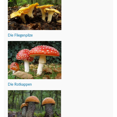
Die Fliegenpilze
Die Rotkappen