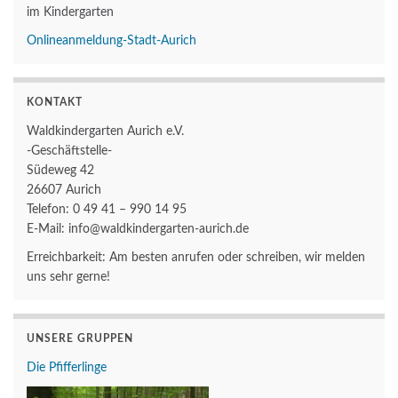
im Kindergarten
Onlineanmeldung-Stadt-Aurich
KONTAKT
Waldkindergarten Aurich e.V.
-Geschäftstelle-
Südeweg 42
26607 Aurich
Telefon: 0 49 41 – 990 14 95
E-Mail: info@waldkindergarten-aurich.de
Erreichbarkeit: Am besten anrufen oder schreiben, wir melden
uns sehr gerne!
UNSERE GRUPPEN
Die Pfifferlinge