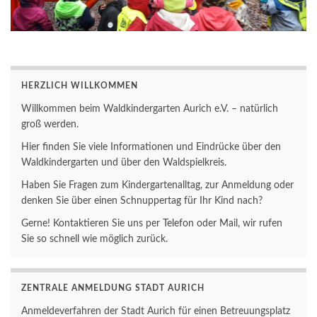
HERZLICH WILLKOMMEN
Willkommen beim Waldkindergarten Aurich e.V. – natürlich
groß werden.
Hier finden Sie viele Informationen und Eindrücke über den
Waldkindergarten und über den Waldspielkreis.
Haben Sie Fragen zum Kindergartenalltag, zur Anmeldung oder
denken Sie über einen Schnuppertag für Ihr Kind nach?
Gerne! Kontaktieren Sie uns per Telefon oder Mail, wir rufen
Sie so schnell wie möglich zurück.
ZENTRALE ANMELDUNG STADT AURICH
Anmeldeverfahren der Stadt Aurich für einen Betreuungsplatz