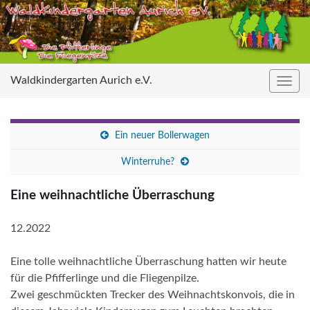
Waldkindergarten Aurich e.V.
Navig
umsc
Ein neuer Bollerwagen
Winterruhe?
Eine weihnachtliche Überraschung
12.2022
Eine tolle weihnachtliche Überraschung hatten wir heute
für die Pfifferlinge und die Fliegenpilze.
Zwei geschmückten Trecker des Weihnachtskonvois, die in