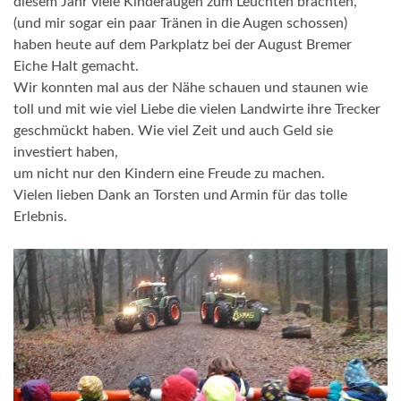
diesem Jahr viele Kinderaugen zum Leuchten brachten,
(und mir sogar ein paar Tränen in die Augen schossen)
haben heute auf dem Parkplatz bei der August Bremer
Eiche Halt gemacht.
Wir konnten mal aus der Nähe schauen und staunen wie
toll und mit wie viel Liebe die vielen Landwirte ihre Trecker
geschmückt haben. Wie viel Zeit und auch Geld sie
investiert haben,
um nicht nur den Kindern eine Freude zu machen.
Vielen lieben Dank an Torsten und Armin für das tolle
Erlebnis.