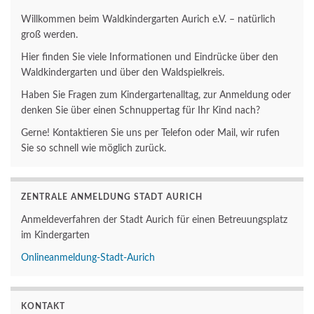
Willkommen beim Waldkindergarten Aurich e.V. – natürlich
groß werden.
Hier finden Sie viele Informationen und Eindrücke über den
Waldkindergarten und über den Waldspielkreis.
Haben Sie Fragen zum Kindergartenalltag, zur Anmeldung oder
denken Sie über einen Schnuppertag für Ihr Kind nach?
Gerne! Kontaktieren Sie uns per Telefon oder Mail, wir rufen
Sie so schnell wie möglich zurück.
ZENTRALE ANMELDUNG STADT AURICH
Anmeldeverfahren der Stadt Aurich für einen Betreuungsplatz
im Kindergarten
Onlineanmeldung-Stadt-Aurich
KONTAKT