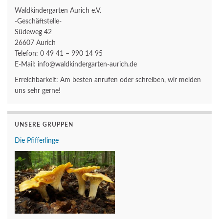
Waldkindergarten Aurich e.V.
-Geschäftstelle-
Südeweg 42
26607 Aurich
Telefon: 0 49 41 – 990 14 95
E-Mail: info@waldkindergarten-aurich.de
Erreichbarkeit: Am besten anrufen oder schreiben, wir melden
uns sehr gerne!
UNSERE GRUPPEN
Die Pfifferlinge