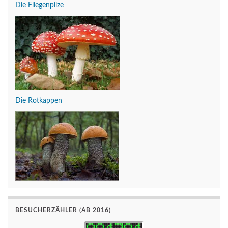
Die Fliegenpilze
Die Rotkappen
BESUCHERZÄHLER (AB 2016)