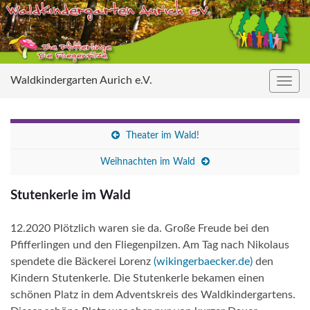
Waldkindergarten Aurich e.V.
Navig
umsc
Theater im Wald!
Weihnachten im Wald
Stutenkerle im Wald
12.2020 Plötzlich waren sie da. Große Freude bei den
Pfifferlingen und den Fliegenpilzen. Am Tag nach Nikolaus
spendete die Bäckerei Lorenz
(wikingerbaecker.de)
den
Kindern Stutenkerle. Die Stutenkerle bekamen einen
schönen Platz in dem Adventskreis des Waldkindergartens.