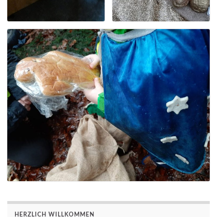
HERZLICH WILLKOMMEN