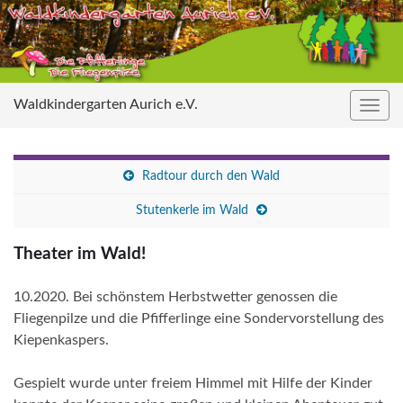
Waldkindergarten Aurich e.V.
Navig
umsc
Radtour durch den Wald
Stutenkerle im Wald
Theater im Wald!
10.2020. Bei schönstem Herbstwetter genossen die
Fliegenpilze und die Pfifferlinge eine Sondervorstellung des
Kiepenkaspers.
Gespielt wurde unter freiem Himmel mit Hilfe der Kinder