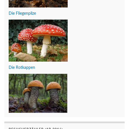
Die Fliegenpilze
Die Rotkappen