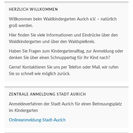
HERZLICH WILLKOMMEN
Willkommen beim Waldkindergarten Aurich e.V. – natürlich
groß werden.
Hier finden Sie viele Informationen und Eindrücke über den
Waldkindergarten und über den Waldspielkreis.
Haben Sie Fragen zum Kindergartenalltag, zur Anmeldung oder
denken Sie über einen Schnuppertag für Ihr Kind nach?
Gerne! Kontaktieren Sie uns per Telefon oder Mail, wir rufen
Sie so schnell wie möglich zurück.
ZENTRALE ANMELDUNG STADT AURICH
Anmeldeverfahren der Stadt Aurich für einen Betreuungsplatz
im Kindergarten
Onlineanmeldung-Stadt-Aurich