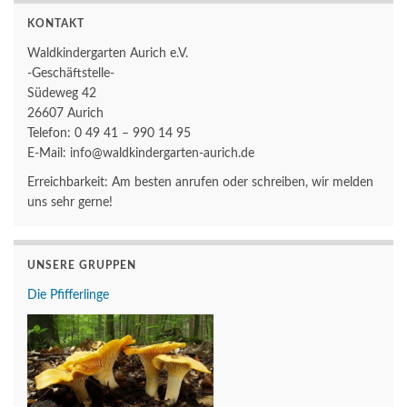
KONTAKT
Waldkindergarten Aurich e.V.
-Geschäftstelle-
Südeweg 42
26607 Aurich
Telefon: 0 49 41 – 990 14 95
E-Mail: info@waldkindergarten-aurich.de
Erreichbarkeit: Am besten anrufen oder schreiben, wir melden
uns sehr gerne!
UNSERE GRUPPEN
Die Pfifferlinge