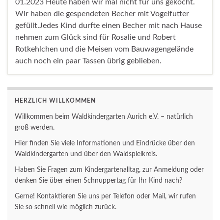
01.2023 Heute haben wir mal nicht für uns gekocht.
Wir haben die gespendeten Becher mit Vogelfutter
gefüllt.Jedes Kind durfte einen Becher mit nach Hause
nehmen zum Glück sind für Rosalie und Robert
Rotkehlchen und die Meisen vom Bauwagengelände
auch noch ein paar Tassen übrig geblieben.
HERZLICH WILLKOMMEN
Willkommen beim Waldkindergarten Aurich e.V. – natürlich
groß werden.
Hier finden Sie viele Informationen und Eindrücke über den
Waldkindergarten und über den Waldspielkreis.
Haben Sie Fragen zum Kindergartenalltag, zur Anmeldung oder
denken Sie über einen Schnuppertag für Ihr Kind nach?
Gerne! Kontaktieren Sie uns per Telefon oder Mail, wir rufen
Sie so schnell wie möglich zurück.