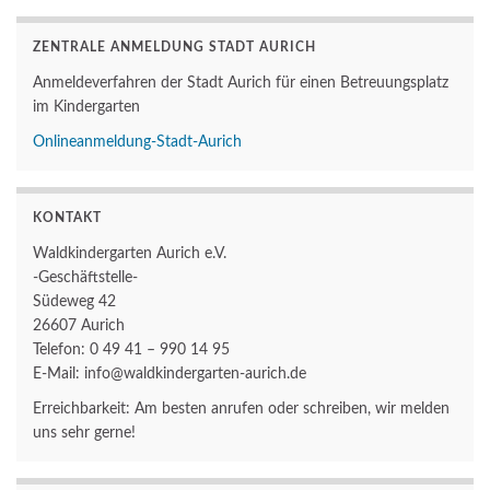
ZENTRALE ANMELDUNG STADT AURICH
Anmeldeverfahren der Stadt Aurich für einen Betreuungsplatz
im Kindergarten
Onlineanmeldung-Stadt-Aurich
KONTAKT
Waldkindergarten Aurich e.V.
-Geschäftstelle-
Südeweg 42
26607 Aurich
Telefon: 0 49 41 – 990 14 95
E-Mail: info@waldkindergarten-aurich.de
Erreichbarkeit: Am besten anrufen oder schreiben, wir melden
uns sehr gerne!