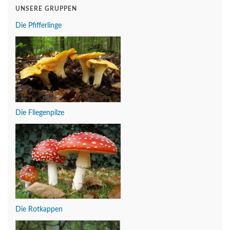
UNSERE GRUPPEN
Die Pfifferlinge
Die Fliegenpilze
Die Rotkappen