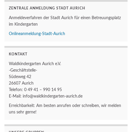
ZENTRALE ANMELDUNG STADT AURICH
Anmeldeverfahren der Stadt Aurich für einen Betreuungsplatz
im Kindergarten
Onlineanmeldung-Stadt-Aurich
KONTAKT
Waldkindergarten Aurich e.V.
-Geschäftstelle-
Südeweg 42
26607 Aurich
Telefon: 0 49 41 – 990 14 95
E-Mail: info@waldkindergarten-aurich.de
Erreichbarkeit: Am besten anrufen oder schreiben, wir melden
uns sehr gerne!