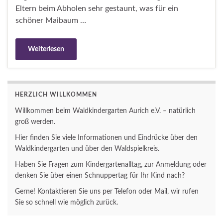
Eltern beim Abholen sehr gestaunt, was für ein
schöner Maibaum …
Weiterlesen
HERZLICH WILLKOMMEN
Willkommen beim Waldkindergarten Aurich e.V. – natürlich
groß werden.
Hier finden Sie viele Informationen und Eindrücke über den
Waldkindergarten und über den Waldspielkreis.
Haben Sie Fragen zum Kindergartenalltag, zur Anmeldung oder
denken Sie über einen Schnuppertag für Ihr Kind nach?
Gerne! Kontaktieren Sie uns per Telefon oder Mail, wir rufen
Sie so schnell wie möglich zurück.