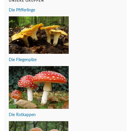
UNSERE GRUPPEN
Die Pfifferlinge
Die Fliegenpilze
Die Rotkappen