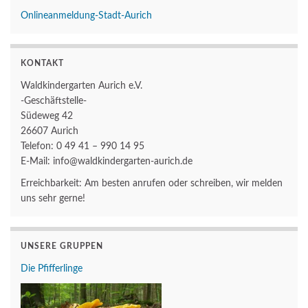
Onlineanmeldung-Stadt-Aurich
KONTAKT
Waldkindergarten Aurich e.V.
-Geschäftstelle-
Südeweg 42
26607 Aurich
Telefon: 0 49 41 – 990 14 95
E-Mail: info@waldkindergarten-aurich.de
Erreichbarkeit: Am besten anrufen oder schreiben, wir melden
uns sehr gerne!
UNSERE GRUPPEN
Die Pfifferlinge