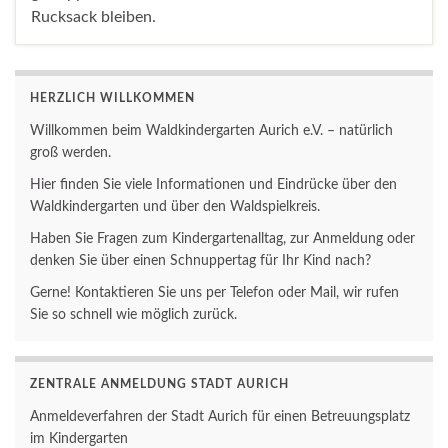
Rucksack bleiben.
HERZLICH WILLKOMMEN
Willkommen beim Waldkindergarten Aurich e.V. – natürlich
groß werden.
Hier finden Sie viele Informationen und Eindrücke über den
Waldkindergarten und über den Waldspielkreis.
Haben Sie Fragen zum Kindergartenalltag, zur Anmeldung oder
denken Sie über einen Schnuppertag für Ihr Kind nach?
Gerne! Kontaktieren Sie uns per Telefon oder Mail, wir rufen
Sie so schnell wie möglich zurück.
ZENTRALE ANMELDUNG STADT AURICH
Anmeldeverfahren der Stadt Aurich für einen Betreuungsplatz
im Kindergarten