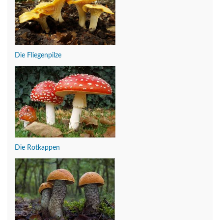
Die Fliegenpilze
Die Rotkappen