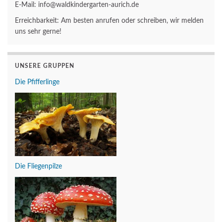
E-Mail: info@waldkindergarten-aurich.de
Erreichbarkeit: Am besten anrufen oder schreiben, wir melden
uns sehr gerne!
UNSERE GRUPPEN
Die Pfifferlinge
Die Fliegenpilze