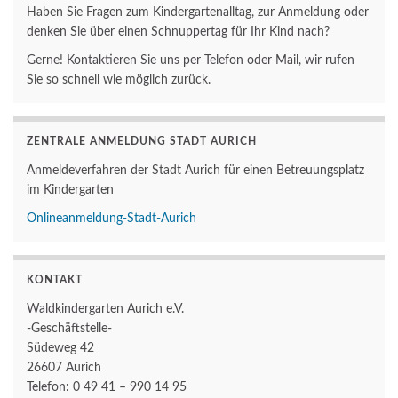
Haben Sie Fragen zum Kindergartenalltag, zur Anmeldung oder
denken Sie über einen Schnuppertag für Ihr Kind nach?
Gerne! Kontaktieren Sie uns per Telefon oder Mail, wir rufen
Sie so schnell wie möglich zurück.
ZENTRALE ANMELDUNG STADT AURICH
Anmeldeverfahren der Stadt Aurich für einen Betreuungsplatz
im Kindergarten
Onlineanmeldung-Stadt-Aurich
KONTAKT
Waldkindergarten Aurich e.V.
-Geschäftstelle-
Südeweg 42
26607 Aurich
Telefon: 0 49 41 – 990 14 95