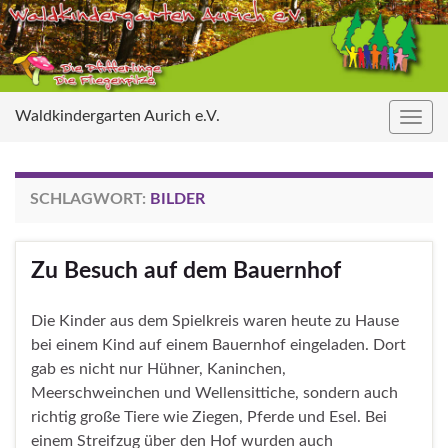
Waldkindergarten Aurich e.V.
Navig
umsc
SCHLAGWORT:
BILDER
Zu Besuch auf dem Bauernhof
Die Kinder aus dem Spielkreis waren heute zu Hause
bei einem Kind auf einem Bauernhof eingeladen. Dort
gab es nicht nur Hühner, Kaninchen,
Meerschweinchen und Wellensittiche, sondern auch
richtig große Tiere wie Ziegen, Pferde und Esel. Bei
einem Streifzug über den Hof wurden auch