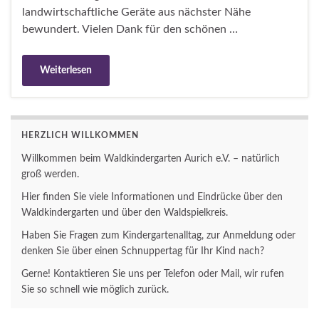
landwirtschaftliche Geräte aus nächster Nähe
bewundert. Vielen Dank für den schönen …
Weiterlesen
HERZLICH WILLKOMMEN
Willkommen beim Waldkindergarten Aurich e.V. – natürlich
groß werden.
Hier finden Sie viele Informationen und Eindrücke über den
Waldkindergarten und über den Waldspielkreis.
Haben Sie Fragen zum Kindergartenalltag, zur Anmeldung oder
denken Sie über einen Schnuppertag für Ihr Kind nach?
Gerne! Kontaktieren Sie uns per Telefon oder Mail, wir rufen
Sie so schnell wie möglich zurück.