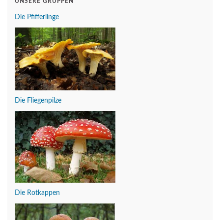
UNSERE GRUPPEN
Die Pfifferlinge
Die Fliegenpilze
Die Rotkappen