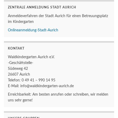
ZENTRALE ANMELDUNG STADT AURICH
Anmeldeverfahren der Stadt Aurich für einen Betreuungsplatz
im Kindergarten
Onlineanmeldung-Stadt-Aurich
KONTAKT
Waldkindergarten Aurich e.V.
-Geschäftstelle-
Südeweg 42
26607 Aurich
Telefon: 0 49 41 – 990 14 95
E-Mail: info@waldkindergarten-aurich.de
Erreichbarkeit: Am besten anrufen oder schreiben, wir melden
uns sehr gerne!