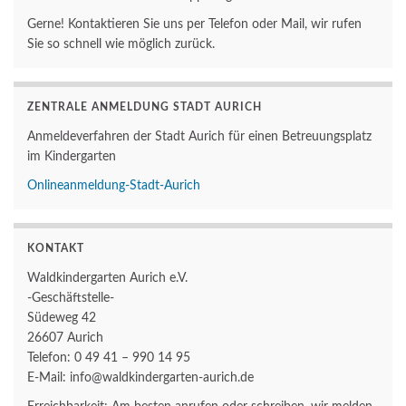
Gerne! Kontaktieren Sie uns per Telefon oder Mail, wir rufen
Sie so schnell wie möglich zurück.
ZENTRALE ANMELDUNG STADT AURICH
Anmeldeverfahren der Stadt Aurich für einen Betreuungsplatz
im Kindergarten
Onlineanmeldung-Stadt-Aurich
KONTAKT
Waldkindergarten Aurich e.V.
-Geschäftstelle-
Südeweg 42
26607 Aurich
Telefon: 0 49 41 – 990 14 95
E-Mail: info@waldkindergarten-aurich.de