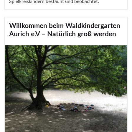
Spielkreiskindern bestaunt und beobachtet.
Willkommen beim Waldkindergarten
Aurich e.V – Natürlich groß werden