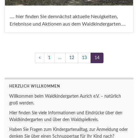
…. hier finden Sie demnächst aktuelle Neuigkeiten,
Erlebnisse und Aktionen aus dem Waldkindergarten….
1
…
12
13
14
HERZLICH WILLKOMMEN
Willkommen beim Waldkindergarten Aurich e.V. – natürlich
groß werden.
Hier finden Sie viele Informationen und Eindrücke über den
Waldkindergarten und über den Waldspielkreis.
Haben Sie Fragen zum Kindergartenalltag, zur Anmeldung oder
denken Sie über einen Schnuppertag für Ihr Kind nach?