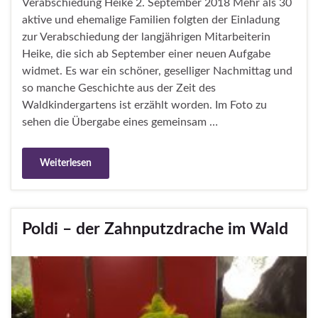
Verabschiedung Heike 2. September 2018 Mehr als 30
aktive und ehemalige Familien folgten der Einladung
zur Verabschiedung der langjährigen Mitarbeiterin
Heike, die sich ab September einer neuen Aufgabe
widmet. Es war ein schöner, geselliger Nachmittag und
so manche Geschichte aus der Zeit des
Waldkindergartens ist erzählt worden. Im Foto zu
sehen die Übergabe eines gemeinsam …
Weiterlesen
Poldi – der Zahnputzdrache im Wald