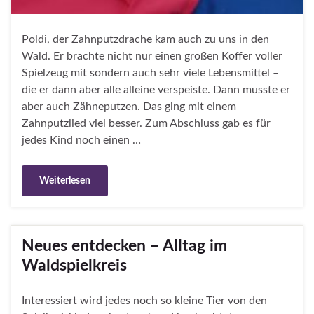
Poldi, der Zahnputzdrache kam auch zu uns in den
Wald. Er brachte nicht nur einen großen Koffer voller
Spielzeug mit sondern auch sehr viele Lebensmittel –
die er dann aber alle alleine verspeiste. Dann musste er
aber auch Zähneputzen. Das ging mit einem
Zahnputzlied viel besser. Zum Abschluss gab es für
jedes Kind noch einen …
Weiterlesen
Neues entdecken – Alltag im
Waldspielkreis
Interessiert wird jedes noch so kleine Tier von den