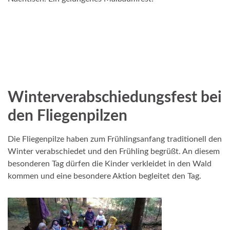
_
__
Winterverabschiedungsfest bei
den Fliegenpilzen
Die Fliegenpilze haben zum Frühlingsanfang traditionell den
Winter verabschiedet und den Frühling begrüßt. An diesem
besonderen Tag dürfen die Kinder verkleidet in den Wald
kommen und eine besondere Aktion begleitet den Tag.