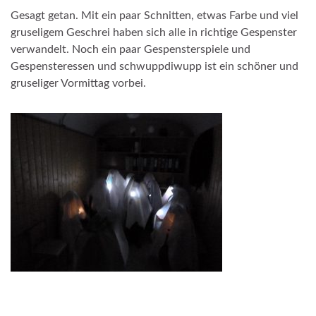
Gesagt getan. Mit ein paar Schnitten, etwas Farbe und viel
gruseligem Geschrei haben sich alle in richtige Gespenster
verwandelt. Noch ein paar Gespensterspiele und
Gespensteressen und schwuppdiwupp ist ein schöner und
gruseliger Vormittag vorbei.
_