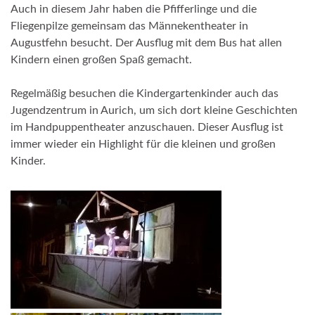
Auch in diesem Jahr haben die Pfifferlinge und die
Fliegenpilze gemeinsam das Männekentheater in
Augustfehn besucht. Der Ausflug mit dem Bus hat allen
Kindern einen großen Spaß gemacht.
Regelmäßig besuchen die Kindergartenkinder auch das
Jugendzentrum in Aurich, um sich dort kleine Geschichten
im Handpuppentheater anzuschauen. Dieser Ausflug ist
immer wieder ein Highlight für die kleinen und großen
Kinder.