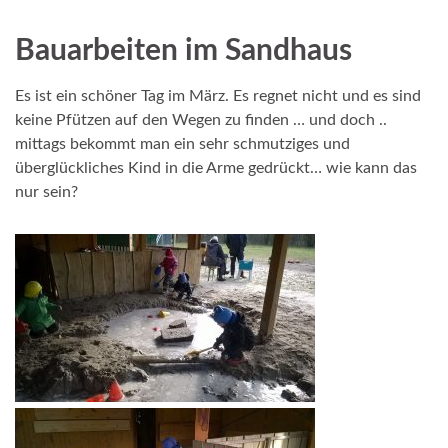
Bauarbeiten im Sandhaus
Es ist ein schöner Tag im März. Es regnet nicht und es sind
keine Pfützen auf den Wegen zu finden … und doch ..
mittags bekommt man ein sehr schmutziges und
überglückliches Kind in die Arme gedrückt… wie kann das
nur sein?