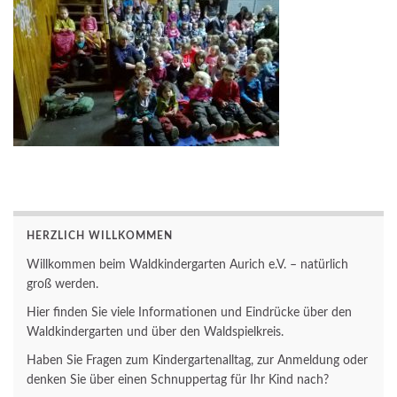
__
HERZLICH WILLKOMMEN
Willkommen beim Waldkindergarten Aurich e.V. – natürlich
groß werden.
Hier finden Sie viele Informationen und Eindrücke über den
Waldkindergarten und über den Waldspielkreis.
Haben Sie Fragen zum Kindergartenalltag, zur Anmeldung oder
denken Sie über einen Schnuppertag für Ihr Kind nach?