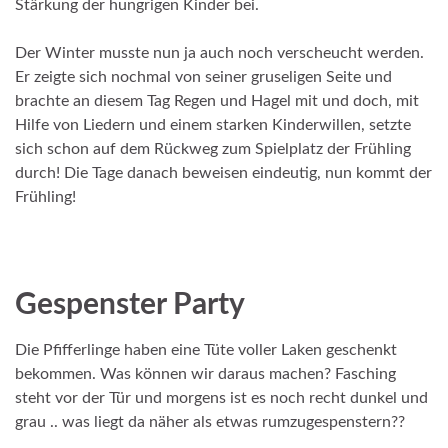
Stärkung der hungrigen Kinder bei.
Der Winter musste nun ja auch noch verscheucht werden.
Er zeigte sich nochmal von seiner gruseligen Seite und
brachte an diesem Tag Regen und Hagel mit und doch, mit
Hilfe von Liedern und einem starken Kinderwillen, setzte
sich schon auf dem Rückweg zum Spielplatz der Frühling
durch! Die Tage danach beweisen eindeutig, nun kommt der
Frühling!
__
Gespenster Party
Die Pfifferlinge haben eine Tüte voller Laken geschenkt
bekommen. Was können wir daraus machen? Fasching
steht vor der Tür und morgens ist es noch recht dunkel und
grau .. was liegt da näher als etwas rumzugespenstern??