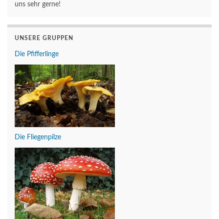
uns sehr gerne!
UNSERE GRUPPEN
Die Pfifferlinge
Die Fliegenpilze