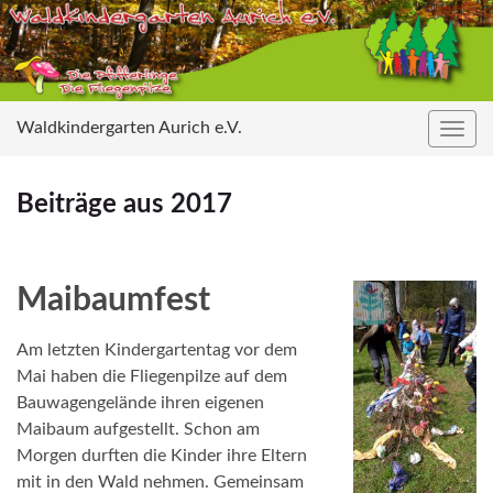
Waldkindergarten Aurich e.V.
Navig
umsc
Beiträge aus 2017
Maibaumfest
Am letzten Kindergartentag vor dem
Mai haben die Fliegenpilze auf dem
Bauwagengelände ihren eigenen
Maibaum aufgestellt. Schon am
Morgen durften die Kinder ihre Eltern
mit in den Wald nehmen. Gemeinsam