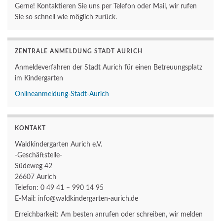
Gerne! Kontaktieren Sie uns per Telefon oder Mail, wir rufen
Sie so schnell wie möglich zurück.
ZENTRALE ANMELDUNG STADT AURICH
Anmeldeverfahren der Stadt Aurich für einen Betreuungsplatz
im Kindergarten
Onlineanmeldung-Stadt-Aurich
KONTAKT
Waldkindergarten Aurich e.V.
-Geschäftstelle-
Südeweg 42
26607 Aurich
Telefon: 0 49 41 – 990 14 95
E-Mail: info@waldkindergarten-aurich.de
Erreichbarkeit: Am besten anrufen oder schreiben, wir melden