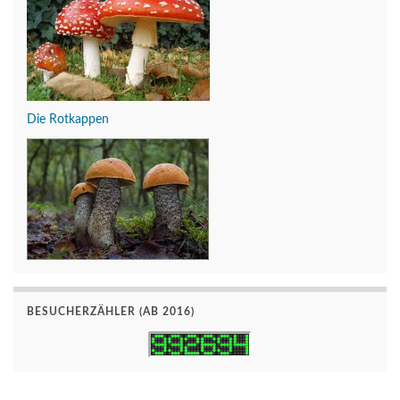
Die Rotkappen
BESUCHERZÄHLER (AB 2016)