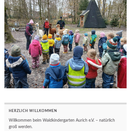
HERZLICH WILLKOMMEN
Willkommen beim Waldkindergarten Aurich e.V. – natürlich
groß werden.