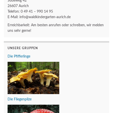
Südeweg 42
26607 Aurich
Telefon: 0 49 41 – 990 14 95
E-Mail: info@waldkindergarten-aurich.de
Erreichbarkeit: Am besten anrufen oder schreiben, wir melden
uns sehr gerne!
UNSERE GRUPPEN
Die Pfifferlinge
Die Fliegenpilze