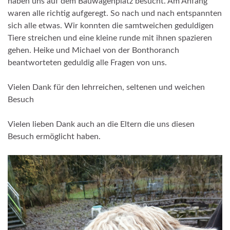
haben uns auf dem Bauwagenplatz besucht. Am Anfang
waren alle richtig aufgeregt. So nach und nach entspannten
sich alle etwas. Wir konnten die samtweichen geduldigen
Tiere streichen und eine kleine runde mit ihnen spazieren
gehen. Heike und Michael von der Bonthoranch
beantworteten geduldig alle Fragen von uns.
Vielen Dank für den lehrreichen, seltenen und weichen
Besuch
Vielen lieben Dank auch an die Eltern die uns diesen
Besuch ermöglicht haben.