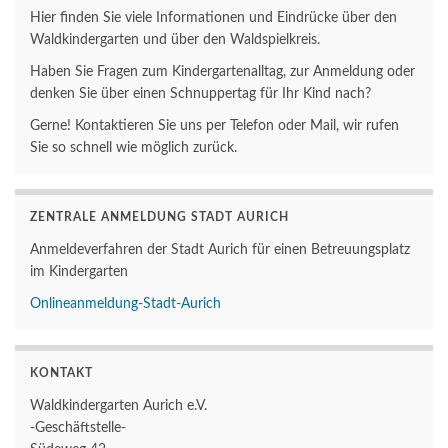
Hier finden Sie viele Informationen und Eindrücke über den
Waldkindergarten und über den Waldspielkreis.
Haben Sie Fragen zum Kindergartenalltag, zur Anmeldung oder
denken Sie über einen Schnuppertag für Ihr Kind nach?
Gerne! Kontaktieren Sie uns per Telefon oder Mail, wir rufen
Sie so schnell wie möglich zurück.
ZENTRALE ANMELDUNG STADT AURICH
Anmeldeverfahren der Stadt Aurich für einen Betreuungsplatz
im Kindergarten
Onlineanmeldung-Stadt-Aurich
KONTAKT
Waldkindergarten Aurich e.V.
-Geschäftstelle-