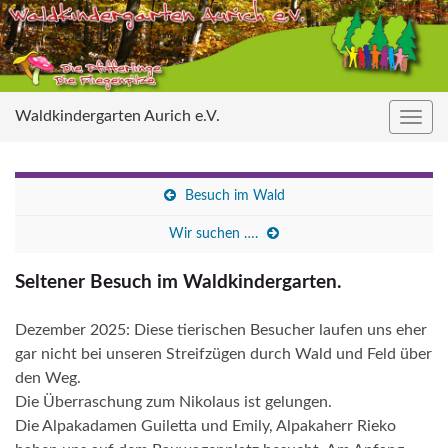
Waldkindergarten Aurich e.V.
Navig
umsc
Besuch im Wald
Wir suchen ….
Seltener Besuch im Waldkindergarten.
Dezember 2025: Diese tierischen Besucher laufen uns eher
gar nicht bei unseren Streifzügen durch Wald und Feld über
den Weg.
Die Überraschung zum Nikolaus ist gelungen.
Die Alpakadamen Guiletta und Emily, Alpakaherr Rieko