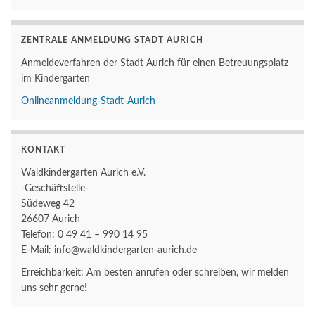
ZENTRALE ANMELDUNG STADT AURICH
Anmeldeverfahren der Stadt Aurich für einen Betreuungsplatz
im Kindergarten
Onlineanmeldung-Stadt-Aurich
KONTAKT
Waldkindergarten Aurich e.V.
-Geschäftstelle-
Südeweg 42
26607 Aurich
Telefon: 0 49 41 – 990 14 95
E-Mail: info@waldkindergarten-aurich.de
Erreichbarkeit: Am besten anrufen oder schreiben, wir melden
uns sehr gerne!