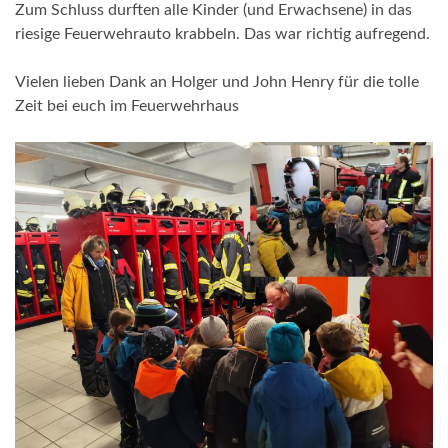
Zum Schluss durften alle Kinder (und Erwachsene) in das
riesige Feuerwehrauto krabbeln. Das war richtig aufregend.
Vielen lieben Dank an Holger und John Henry für die tolle
Zeit bei euch im Feuerwehrhaus