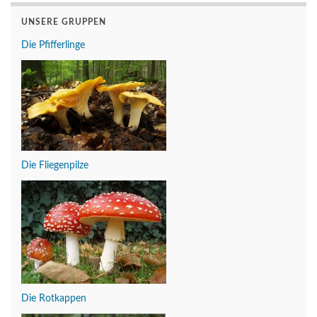
UNSERE GRUPPEN
Die Pfifferlinge
Die Fliegenpilze
Die Rotkappen