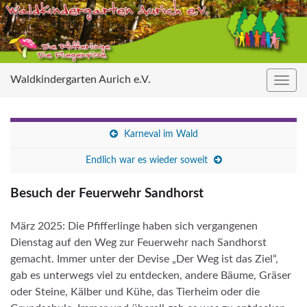
Waldkindergarten Aurich e.V.
Navig
umsc
Karneval im Wald
Endlich war es wieder soweit
Besuch der Feuerwehr Sandhorst
März 2025: Die Pfifferlinge haben sich vergangenen
Dienstag auf den Weg zur Feuerwehr nach Sandhorst
gemacht. Immer unter der Devise „Der Weg ist das Ziel“,
gab es unterwegs viel zu entdecken, andere Bäume, Gräser
oder Steine, Kälber und Kühe, das Tierheim oder die