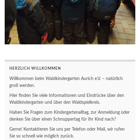
HERZLICH WILLKOMMEN
Willkommen beim Waldkindergarten Aurich e.V. – natürlich
groß werden.
Hier finden Sie viele Informationen und Eindrücke über den
Waldkindergarten und über den Waldspielkreis.
Haben Sie Fragen zum Kindergartenalltag, zur Anmeldung oder
denken Sie über einen Schnuppertag für Ihr Kind nach?
Gerne! Kontaktieren Sie uns per Telefon oder Mail, wir rufen
Sie so schnell wie möglich zurück.