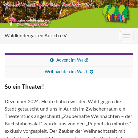
Waldkindergarten Aurich e.V.
Navig
umsc
Advent im Wald!
Weihnachten im Wald
So ein Theater!
Dezember 2024: Heute haben wir den Wald gegen die
Stadt getauscht und uns in Aurich im Zwischenraum ein
Theaterstück angeschaut! „Zauberhafte Weihnachten – der
Buchstabensalat“ wurde uns von den „Puppets in minutes“
exklusiv vorgespielt. Der Zauber der Weihnachtszeit mit