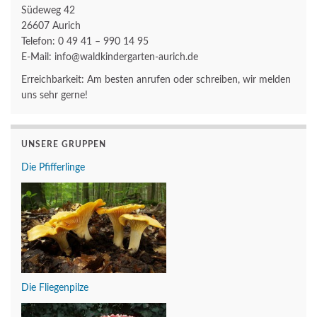
Südeweg 42
26607 Aurich
Telefon: 0 49 41 – 990 14 95
E-Mail: info@waldkindergarten-aurich.de
Erreichbarkeit: Am besten anrufen oder schreiben, wir melden
uns sehr gerne!
UNSERE GRUPPEN
Die Pfifferlinge
Die Fliegenpilze