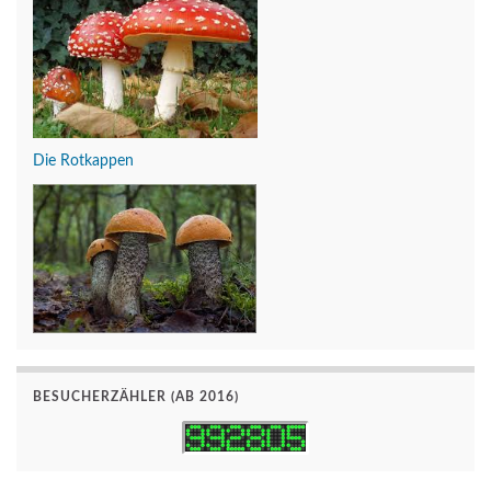
Die Rotkappen
BESUCHERZÄHLER (AB 2016)