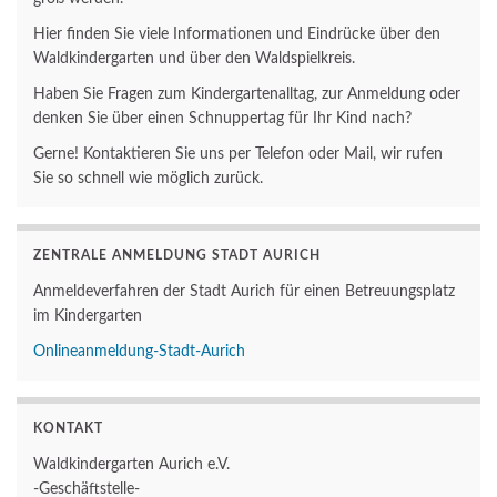
Hier finden Sie viele Informationen und Eindrücke über den
Waldkindergarten und über den Waldspielkreis.
Haben Sie Fragen zum Kindergartenalltag, zur Anmeldung oder
denken Sie über einen Schnuppertag für Ihr Kind nach?
Gerne! Kontaktieren Sie uns per Telefon oder Mail, wir rufen
Sie so schnell wie möglich zurück.
ZENTRALE ANMELDUNG STADT AURICH
Anmeldeverfahren der Stadt Aurich für einen Betreuungsplatz
im Kindergarten
Onlineanmeldung-Stadt-Aurich
KONTAKT
Waldkindergarten Aurich e.V.
-Geschäftstelle-