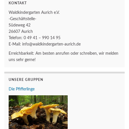
KONTAKT
Waldkindergarten Aurich e.V.
-Geschäftstelle-
Südeweg 42
26607 Aurich
Telefon: 0 49 41 – 990 14 95
E-Mail: info@waldkindergarten-aurich.de
Erreichbarkeit: Am besten anrufen oder schreiben, wir melden
uns sehr gerne!
UNSERE GRUPPEN
Die Pfifferlinge