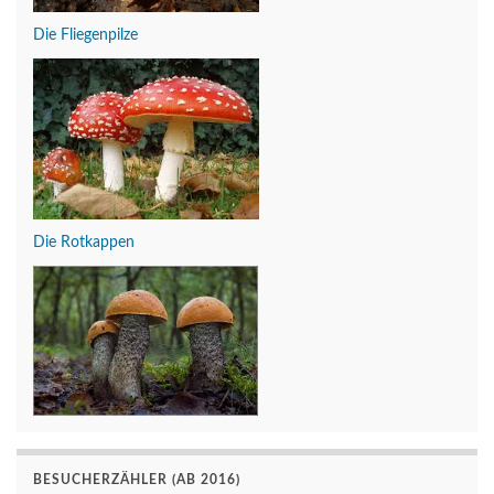
Die Fliegenpilze
Die Rotkappen
BESUCHERZÄHLER (AB 2016)