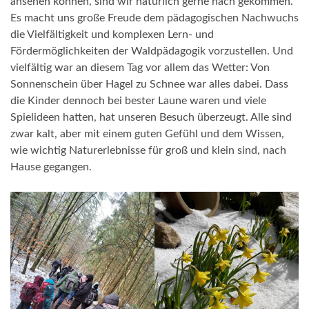
ansehen können, sind wir natürlich gerne nach gekommen.
Es macht uns große Freude dem pädagogischen Nachwuchs
die Vielfältigkeit und komplexen Lern- und
Fördermöglichkeiten der Waldpädagogik vorzustellen. Und
vielfältig war an diesem Tag vor allem das Wetter: Von
Sonnenschein über Hagel zu Schnee war alles dabei. Dass
die Kinder dennoch bei bester Laune waren und viele
Spielideen hatten, hat unseren Besuch überzeugt. Alle sind
zwar kalt, aber mit einem guten Gefühl und dem Wissen,
wie wichtig Naturerlebnisse für groß und klein sind, nach
Hause gegangen.