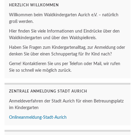
HERZLICH WILLKOMMEN
Willkommen beim Waldkindergarten Aurich e.V. – natürlich
groß werden.
Hier finden Sie viele Informationen und Eindrücke über den
Waldkindergarten und über den Waldspielkreis.
Haben Sie Fragen zum Kindergartenalltag, zur Anmeldung oder
denken Sie über einen Schnuppertag für Ihr Kind nach?
Gerne! Kontaktieren Sie uns per Telefon oder Mail, wir rufen
Sie so schnell wie möglich zurück.
ZENTRALE ANMELDUNG STADT AURICH
Anmeldeverfahren der Stadt Aurich für einen Betreuungsplatz
im Kindergarten
Onlineanmeldung-Stadt-Aurich