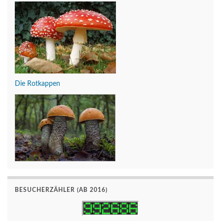
Die Rotkappen
BESUCHERZÄHLER (AB 2016)