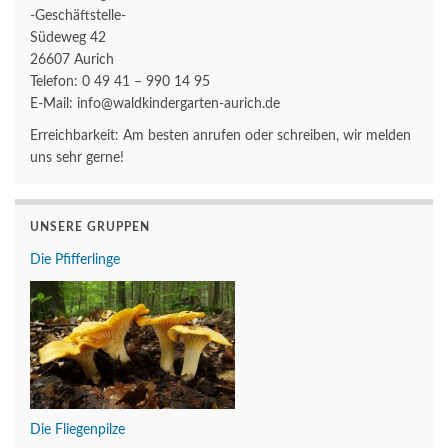
-Geschäftstelle-
Südeweg 42
26607 Aurich
Telefon: 0 49 41 – 990 14 95
E-Mail: info@waldkindergarten-aurich.de
Erreichbarkeit: Am besten anrufen oder schreiben, wir melden
uns sehr gerne!
UNSERE GRUPPEN
Die Pfifferlinge
Die Fliegenpilze