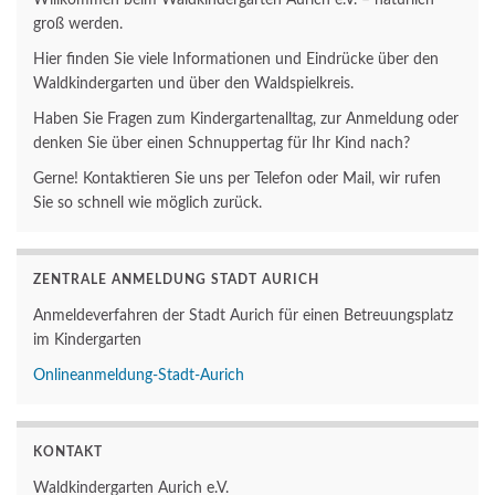
groß werden.
Hier finden Sie viele Informationen und Eindrücke über den
Waldkindergarten und über den Waldspielkreis.
Haben Sie Fragen zum Kindergartenalltag, zur Anmeldung oder
denken Sie über einen Schnuppertag für Ihr Kind nach?
Gerne! Kontaktieren Sie uns per Telefon oder Mail, wir rufen
Sie so schnell wie möglich zurück.
ZENTRALE ANMELDUNG STADT AURICH
Anmeldeverfahren der Stadt Aurich für einen Betreuungsplatz
im Kindergarten
Onlineanmeldung-Stadt-Aurich
KONTAKT
Waldkindergarten Aurich e.V.