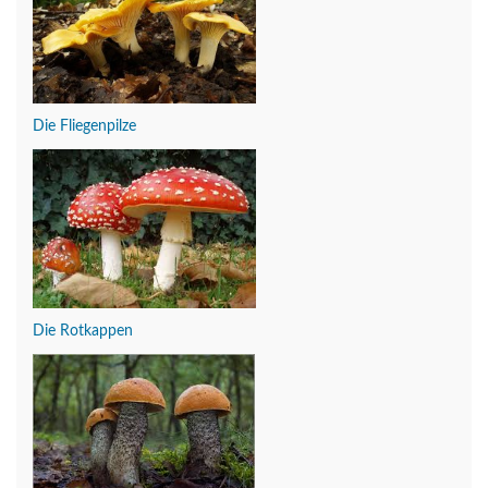
Die Fliegenpilze
Die Rotkappen