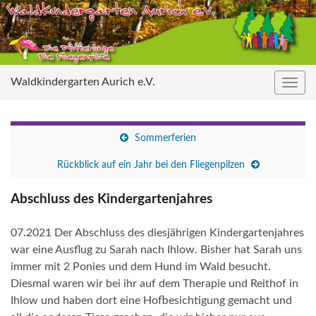
Waldkindergarten Aurich e.V.
Navig
umsc
Sommerferien
Rückblick auf ein Jahr bei den Fliegenpilzen
Abschluss des Kindergartenjahres
07.2021 Der Abschluss des diesjährigen Kindergartenjahres
war eine Ausflug zu Sarah nach Ihlow. Bisher hat Sarah uns
immer mit 2 Ponies und dem Hund im Wald besucht.
Diesmal waren wir bei ihr auf dem Therapie und Reithof in
Ihlow und haben dort eine Hofbesichtigung gemacht und