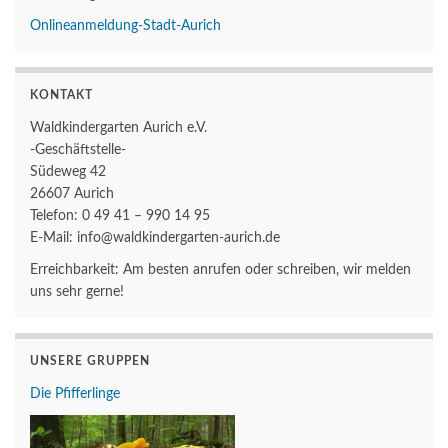
Onlineanmeldung-Stadt-Aurich
KONTAKT
Waldkindergarten Aurich e.V.
-Geschäftstelle-
Südeweg 42
26607 Aurich
Telefon: 0 49 41 – 990 14 95
E-Mail: info@waldkindergarten-aurich.de
Erreichbarkeit: Am besten anrufen oder schreiben, wir melden
uns sehr gerne!
UNSERE GRUPPEN
Die Pfifferlinge