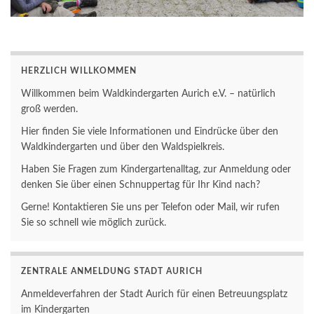
HERZLICH WILLKOMMEN
Willkommen beim Waldkindergarten Aurich e.V. – natürlich
groß werden.
Hier finden Sie viele Informationen und Eindrücke über den
Waldkindergarten und über den Waldspielkreis.
Haben Sie Fragen zum Kindergartenalltag, zur Anmeldung oder
denken Sie über einen Schnuppertag für Ihr Kind nach?
Gerne! Kontaktieren Sie uns per Telefon oder Mail, wir rufen
Sie so schnell wie möglich zurück.
ZENTRALE ANMELDUNG STADT AURICH
Anmeldeverfahren der Stadt Aurich für einen Betreuungsplatz
im Kindergarten