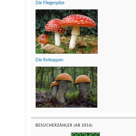
Die Fliegenpilze
Die Rotkappen
BESUCHERZÄHLER (AB 2016)