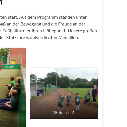
n
rten statt. Auf dem Programm standen unter
paß an der Bewegung und die Freude an der
Fußballturnier ihren Höhepunkt. Unsere großen
ler Stolz ihre wohlverdienten Medaillen.
Wettrennen1