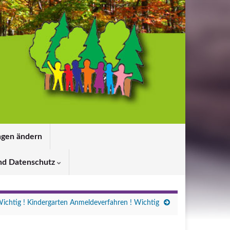
ngen ändern
nd Datenschutz
ichtig ! Kindergarten Anmeldeverfahren ! Wichtig