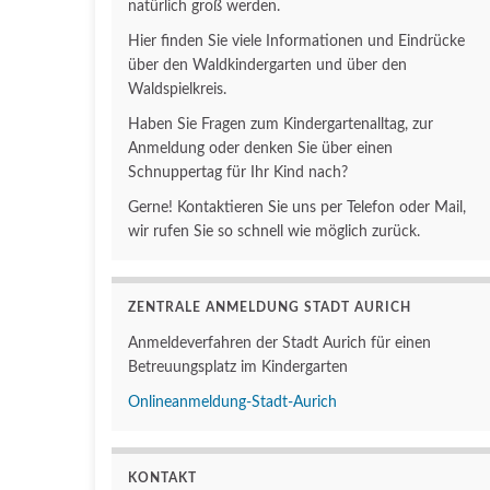
natürlich groß werden.
Hier finden Sie viele Informationen und Eindrücke
über den Waldkindergarten und über den
Waldspielkreis.
Haben Sie Fragen zum Kindergartenalltag, zur
Anmeldung oder denken Sie über einen
Schnuppertag für Ihr Kind nach?
Gerne! Kontaktieren Sie uns per Telefon oder Mail,
wir rufen Sie so schnell wie möglich zurück.
ZENTRALE ANMELDUNG STADT AURICH
Anmeldeverfahren der Stadt Aurich für einen
Betreuungsplatz im Kindergarten
Onlineanmeldung-Stadt-Aurich
KONTAKT